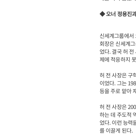
◆ 오너 정용진
신세계그룹에서 오
회장은 신세계그
었다. 결국 허 
제에 적응하지 못
허 전 사장은 구
이었다. 그는 19
등을 주로 맡아 
허 전 사장은 2
하는 데 주도적 
었다. 이런 능력
를 이끌게 된다.