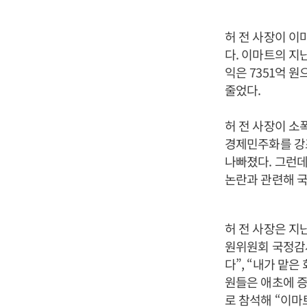
허 전 사장이 이
다. 이마트의 지
익은 7351억 
줄었다.
허 전 사장이 소
경제민주화를 강
나빠졌다. 그런데
논란과 관련해 
허 전 사장은 지
원위원회 국정감사
다”, “내가 맡
원들은 애초에 증
로 참석해 “이마