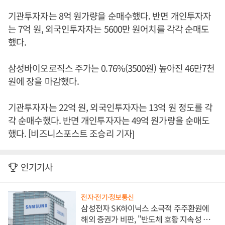
기관투자자는 8억 원가량을 순매수했다. 반면 개인투자자
는 7억 원, 외국인투자자는 5600만 원어치를 각각 순매도
했다.
삼성바이오로직스 주가는 0.76%(3500원) 높아진 46만7천
원에 장을 마감했다.
기관투자자는 22억 원, 외국인투자자는 13억 원 정도를 각
각 순매수했다. 반면 개인투자자는 49억 원가량을 순매도
했다. [비즈니스포스트 조승리 기자]
인기기사
전자·전기·정보통신
삼성전자 SK하이닉스 소극적 주주환원에
해외 증권가 비판, "반도체 호황 지속성 의