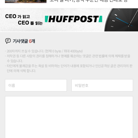
장판 더 넓힌다
기사댓글
0
개
200자까지 쓰실 수 있습니다. (현재 0 byte / 최대 400byte)
저작권 등 다른 사람의 권리를 침해하거나 명예를 훼손하는 댓글은 관련 법률에 의해 제재를 받을
수 있습니다.
타인에게 불쾌감을 주는 욕설 등 비하하는 단어가 내용에 포함되거나 인신공격성 글은 관리자의 판
단에 의해 삭제 합니다.