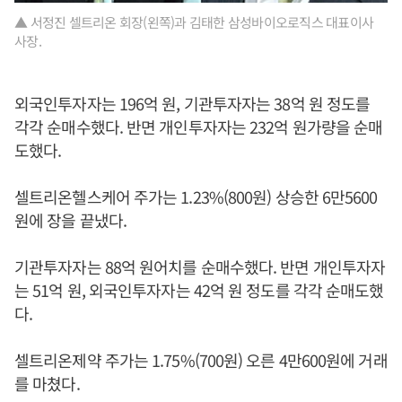
▲ 서정진 셀트리온 회장(왼쪽)과 김태한 삼성바이오로직스 대표이사
사장.
외국인투자자는 196억 원, 기관투자자는 38억 원 정도를
각각 순매수했다. 반면 개인투자자는 232억 원가량을 순매
도했다.
셀트리온헬스케어 주가는 1.23%(800원) 상승한 6만5600
원에 장을 끝냈다.
기관투자자는 88억 원어치를 순매수했다. 반면 개인투자자
는 51억 원, 외국인투자자는 42억 원 정도를 각각 순매도했
다.
셀트리온제약 주가는 1.75%(700원) 오른 4만600원에 거래
를 마쳤다.