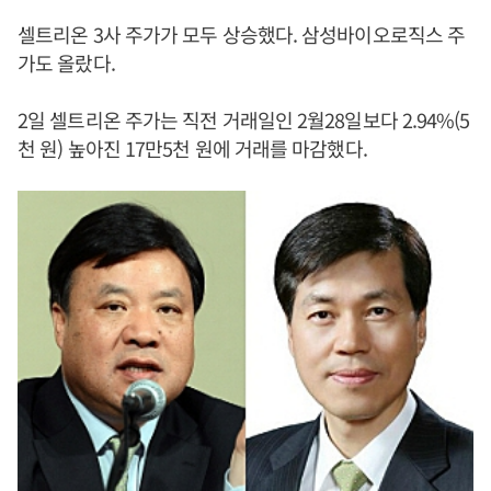
셀트리온 3사 주가가 모두 상승했다. 삼성바이오로직스 주
가도 올랐다.
2일 셀트리온 주가는 직전 거래일인 2월28일보다 2.94%(5
천 원) 높아진 17만5천 원에 거래를 마감했다.