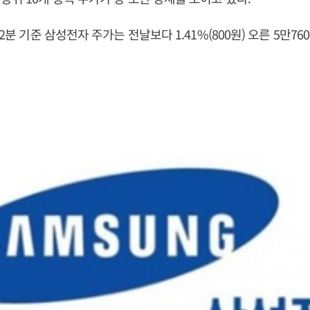
12분 기준 삼성전자 주가는 전날보다 1.41%(800원) 오른 5만7