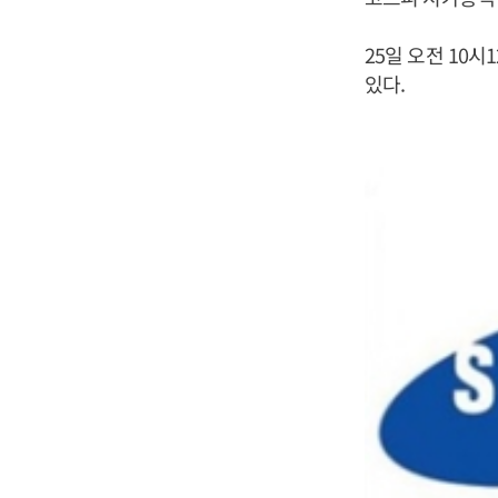
25일 오전 10시
있다.