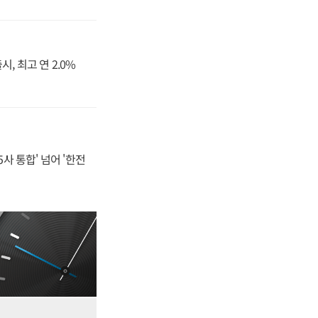
, 최고 연 2.0%
사 통합' 넘어 '한전