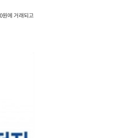
600원에 거래되고