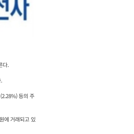
른다.
.
(2.28%) 등의 주
천 원에 거래되고 있