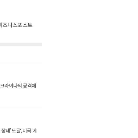
. [비즈니스포스트
 우크라이나의 공격에
상태' 도달, 미국 에