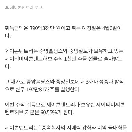
▲ 제이콘텐트리 로고.
취득금액은 790억3천만 원이고 취득 예정일은 4월6일이
다.
제이콘텐트리는 중앙홀딩스와 중앙일보가 보유하고 있는
제이티비씨콘텐트허브 주식 1천만 주를 현물로 출자받는
다.
그 대가로 중앙홀딩스와 중앙일보에 제3자 배정증자 방식
으로 신주 197만8173주를 발행한다.
이번 주식 취득으로 제이콘텐트리가 보유한 제이티비씨콘
텐트허브 지분은 60.55%가 된다.
제이콘텐트리는 "종속회사의 지배력 강화와 이익 극대화를