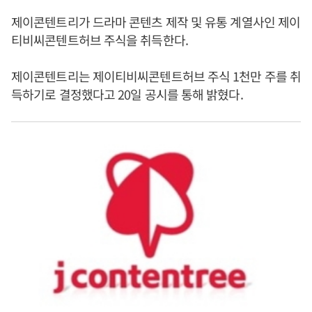
제이콘텐트리가 드라마 콘텐츠 제작 및 유통 계열사인 제이
티비씨콘텐트허브 주식을 취득한다.
제이콘텐트리는 제이티비씨콘텐트허브 주식 1천만 주를 취
득하기로 결정했다고 20일 공시를 통해 밝혔다.