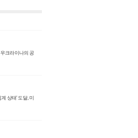
, 우크라이나의 공
계 상태' 도달, 미