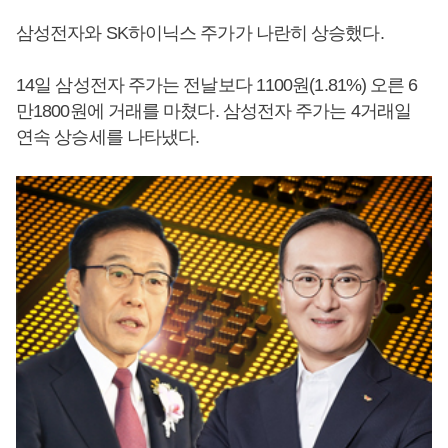
삼성전자와 SK하이닉스 주가가 나란히 상승했다.
14일 삼성전자 주가는 전날보다 1100원(1.81%) 오른 6
만1800원에 거래를 마쳤다. 삼성전자 주가는 4거래일
연속 상승세를 나타냈다.