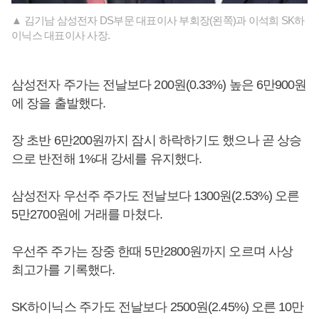
▲ 김기남 삼성전자 DS부문 대표이사 부회장(왼쪽)과 이석희 SK하
이닉스 대표이사 사장.
삼성전자 주가는 전날보다 200원(0.33%) 높은 6만900원
에 장을 출발했다.
장 초반 6만200원까지 잠시 하락하기도 했으나 곧 상승
으로 반전해 1%대 강세를 유지했다.
삼성전자 우선주 주가도 전날보다 1300원(2.53%) 오른
5만2700원에 거래를 마쳤다.
우선주 주가는 장중 한때 5만2800원까지 오르며 사상
최고가를 기록했다.
SK하이닉스 주가도 전날보다 2500원(2.45%) 오른 10만