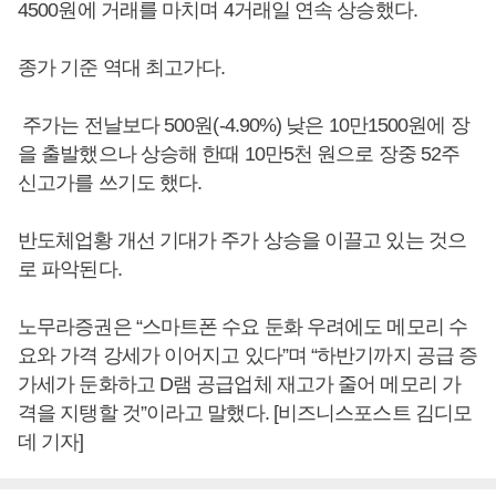
4500원에 거래를 마치며 4거래일 연속 상승했다.
종가 기준 역대 최고가다.
주가는 전날보다 500원(-4.90%) 낮은 10만1500원에 장
을 출발했으나 상승해 한때 10만5천 원으로 장중 52주
신고가를 쓰기도 했다.
반도체업황 개선 기대가 주가 상승을 이끌고 있는 것으
로 파악된다.
노무라증권은 “스마트폰 수요 둔화 우려에도 메모리 수
요와 가격 강세가 이어지고 있다”며 “하반기까지 공급 증
가세가 둔화하고 D램 공급업체 재고가 줄어 메모리 가
격을 지탱할 것”이라고 말했다. [비즈니스포스트 김디모
데 기자]