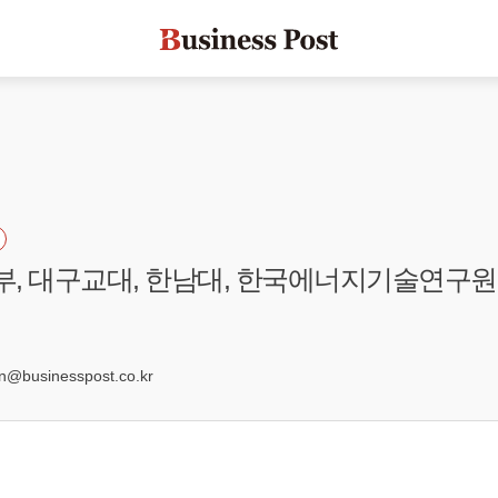
경부, 대구교대, 한남대, 한국에너지기술연구원
8
businesspost.co.kr