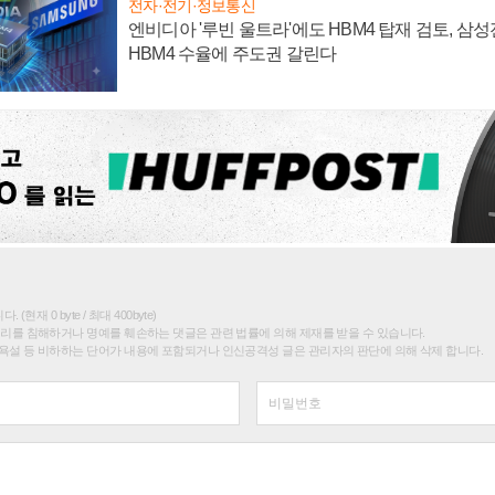
전자·전기·정보통신
엔비디아 '루빈 울트라'에도 HBM4 탑재 검토, 삼
HBM4 수율에 주도권 갈린다
(현재 0 byte / 최대 400byte)
권리를 침해하거나 명예를 훼손하는 댓글은 관련 법률에 의해 제재를 받을 수 있습니다.
욕설 등 비하하는 단어가 내용에 포함되거나 인신공격성 글은 관리자의 판단에 의해 삭제 합니다.