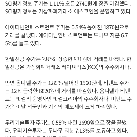
SCI평가정보 주가는 1.11% 오른 2740원에 장을 마감했다.
SCI평가정보는 가상화폐거래소 에스코인을 운영하고 있다.
에이티넘인베스트먼트 주가는 0.54% 높아진 1870원으로
거래를 끝냈다. 에이티넘인베스트먼트는 두나무 지분 6.7
5%를 들고 있다.
한일진공 주가는 2.87% 상승한 931원에 거래를 마쳤다. 한
일진공은 가상화폐거래소 케이씨엑스(KCX)의 주주회사다.
반면 옴니텔 주가는 1.89% 떨어진 1560원에, 비덴트 주가
는 12% 급락한 6820원에 거래를 마감했다. 옴니텔과 비덴
트는 빗썸의 운영사인 빗썸코리아의 주주회사다. 비덴트 주
가은 이날 외국인과 기관의 매도세에 크게 하락했다.
우리기술투자 주가는 0.55% 내린 2690원으로 장을 끝냈
다. 우리기술투자는 두나무 지분 7.13%를 보유하고 있다.