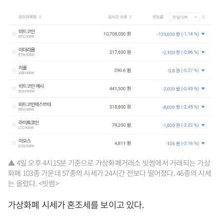
▲ 4일 오후 4시15분 기준으로 가상화폐거래소 빗썸에서 거래되는 가상
화폐 103종 가운데 57종의 시세가 24시간 전보다 떨어졌다. 46종의 시세
는 올랐다. <빗썸>
가상화폐 시세가 혼조세를 보이고 있다.