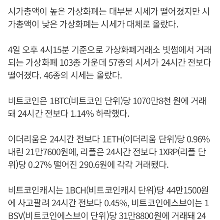
시가총액이 높은 가상화폐는 대부분 시세가 떨어졌지만 시
가총액이 낮은 가상화폐는 시세가 대체로 올랐다.
4일 오후 4시15분 기준으로 가상화폐거래소 빗썸에서 거래
되는 가상화폐 103종 가운데 57종의 시세가 24시간 전보다
떨어졌다. 46종의 시세는 올랐다.
비트코인은 1BTC(비트코인 단위)당 1070만8천 원에 거래
돼 24시간 전보다 1.14% 하락했다.
이더리움은 24시간 전보다 1ETH(이더리움 단위)당 0.96%
내린 21만7600원에, 리플은 24시간 전보다 1XRP(리플 단
위)당 0.27% 떨어진 290.6원에 각각 거래됐다.
비트코인캐시는 1BCH(비트코인캐시 단위)당 44만1500원
에 사고팔려 24시간 전보다 0.45%, 비트코인에스브이는 1
BSV(비트코인에스브이 단위)당 31만8800원에 거래돼 24