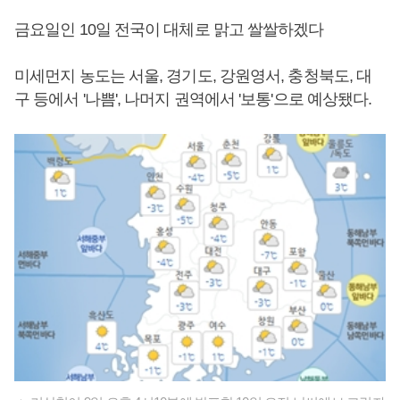
금요일인 10일 전국이 대체로 맑고 쌀쌀하겠다
미세먼지 농도는 서울, 경기도, 강원영서, 충청북도, 대
구 등에서 '나쁨', 나머지 권역에서 '보통'으로 예상됐다.