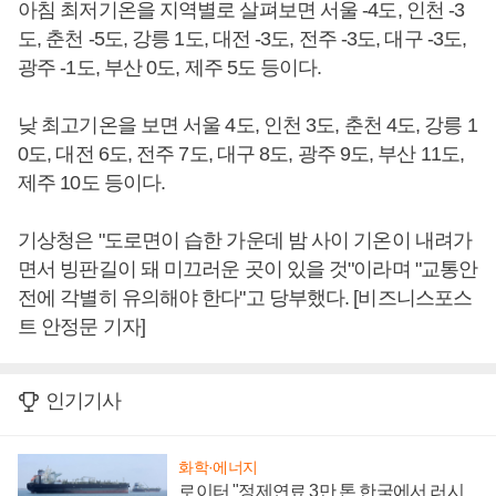
아침 최저기온을 지역별로 살펴보면 서울 -4도, 인천 -3
도, 춘천 -5도, 강릉 1도, 대전 -3도, 전주 -3도, 대구 -3도,
광주 -1도, 부산 0도, 제주 5도 등이다.
낮 최고기온을 보면 서울 4도, 인천 3도, 춘천 4도, 강릉 1
0도, 대전 6도, 전주 7도, 대구 8도, 광주 9도, 부산 11도,
제주 10도 등이다.
기상청은 "도로면이 습한 가운데 밤 사이 기온이 내려가
면서 빙판길이 돼 미끄러운 곳이 있을 것"이라며 "교통안
전에 각별히 유의해야 한다"고 당부했다. [비즈니스포스
트 안정문 기자]
인기기사
화학·에너지
로이터 "정제연료 3만 톤 한국에서 러시