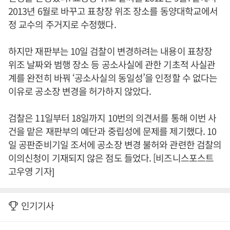
2013년 6월로 바꾸고 표창장 위조 장소를 동양대학교에서
정 교수의 주거지로 수정했다.
하지만 재판부는 10일 검찰이 변경하려는 내용이 표창장
위조 날짜와 범행 장소 등 공소사실에 관한 기초적 사실관
계를 완전히 바꿔 ‘공소사실의 동일성’을 인정할 수 없다는
이유로 공소장 변경을 허가하지 않았다.
검찰은 11일부터 18일까지 10번의 의견서를 통해 이번 사
건을 맡은 재판부의 예단과 중립성에 문제를 제기했다. 10
일 공판준비기일 조서에 공소장 변경 불허와 관련한 검찰의
이의신청이 기재되지 않은 점도 들었다. [비즈니스포스트
고우영 기자]
인기기사