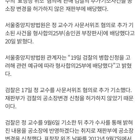
수의 ‘표창장 위조’ 혐의에 관해 검찰의 추가기소사건을 공
소장 변경을 허가하지 않은 재판부에 배당했다.
서울중앙지방법원은 정 교수가 사문서위조 혐의로 추가 기
소된 사건을 형사합의25부(송인권 부장판사)에 배당했다고
20일 밝혔다.
서울중앙지방법원 관계자는 “19일 검찰의 병합신청을 고
려해 관련 예규에 따라 형사합의25부에 배당했다”고 밝혔
다.
검찰은 17일 정 교수를 사문서위조 혐의로 추가 기소했다.
재판부가 검찰의 공소장변경 신청을 허가하지 않았기 때문
이다.
검찰은 정 교수를 9월6일 기소한 뒤 추가 수사를 통해 밝혀
진 내용을 공소장에 반영하겠다는 취지로 재판부에 공소장
변경을 신청했다. 표창장 위조 날짜를 2012년 9월7일에서