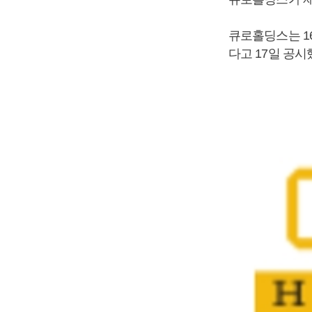
큐로홀딩스는 1
다고 17일 공시