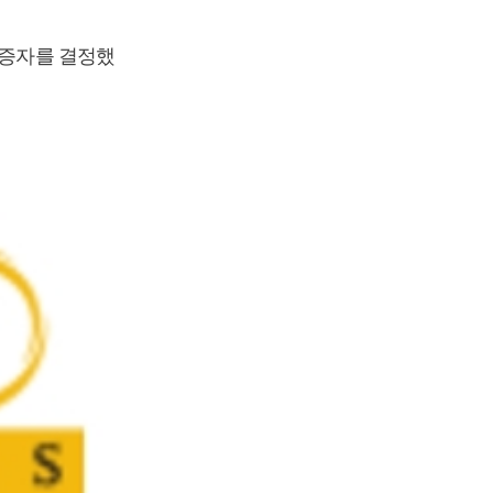
상증자를 결정했