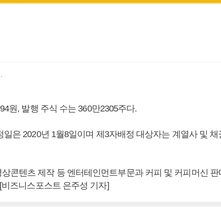
.
4원, 발행 주식 수는 360만2305주다.
정일은 2020년 1월8일이며 제3자배정 대상자는 계열사 및 
상콘텐츠 제작 등 엔터테인먼트부문과 커피 및 커피머신 판
 [비즈니스포스트 은주성 기자]