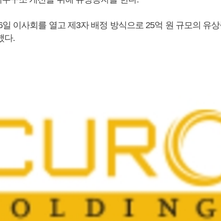
6일 이사회를 열고 제3자 배정 방식으로 25억 원 규모의 유
했다.