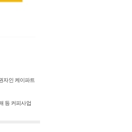
채권자인 케이파트
매 등 커피사업