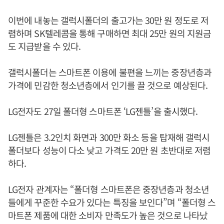
이번에 내놓는 갤럭시폴더의 출고가는 30만 원 정도로 저
렴하며 SK텔레콤을 통해 구매하면 최대 25만 원의 지원금
도 지급받을 수 있다.
갤럭시폴더는 스마트폰 이용에 불편을 느끼는 중장년층과
가격에 민감한 청소년층에서 인기를 끌 것으로 예상된다.
LG전자도 27일 폴더형 스마트폰 ‘LG젠틀’을 출시했다.
LG젠틀은 3.2인치 화면과 300만 화소 등을 탑재해 갤럭시
폴더보다 성능이 다소 낮고 가격도 20만 원 초반대로 저렴
하다.
LG전자 관계자는 “폴더형 스마트폰은 중장년층과 청소년
들에게 꾸준한 수요가 있다는 특징을 보인다”며 “폴더형 스
마트폰 제품에 대한 소비자 만족도가 높은 것으로 나타났