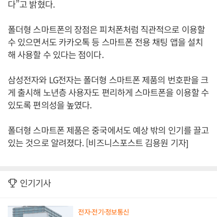
다”고 밝혔다.
폴더형 스마트폰의 장점은 피처폰처럼 직관적으로 이용할
수 있으면서도 카카오톡 등 스마트폰 전용 채팅 앱을 설치
해 사용할 수 있다는 점이다.
삼성전자와 LG전자는 폴더형 스마트폰 제품의 번호판을 크
게 출시해 노년층 사용자도 편리하게 스마트폰을 이용할 수
있도록 편의성을 높였다.
폴더형 스마트폰 제품은 중국에서도 예상 밖의 인기를 끌고
있는 것으로 알려졌다. [비즈니스포스트 김용원 기자]
인기기사
전자·전기·정보통신