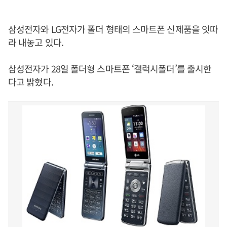
삼성전자와 LG전자가 폴더 형태의 스마트폰 신제품을 잇따
라 내놓고 있다.
삼성전자가 28일 폴더형 스마트폰 ‘갤럭시폴더’를 출시한
다고 밝혔다.