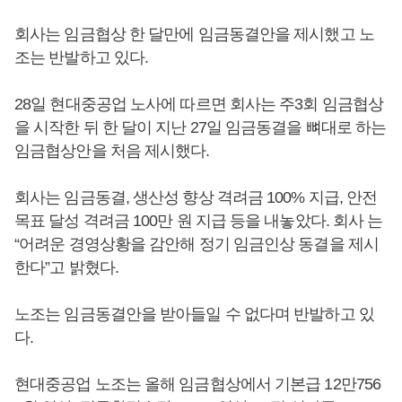
회사는 임금협상 한 달만에 임금동결안을 제시했고 노
조는 반발하고 있다.
28일 현대중공업 노사에 따르면 회사는 주3회 임금협상
을 시작한 뒤 한 달이 지난 27일 임금동결을 뼈대로 하는
임금협상안을 처음 제시했다.
회사는 임금동결, 생산성 향상 격려금 100% 지급, 안전
목표 달성 격려금 100만 원 지급 등을 내놓았다. 회사 는
“어려운 경영상황을 감안해 정기 임금인상 동결을 제시
한다”고 밝혔다.
노조는 임금동결안을 받아들일 수 없다며 반발하고 있
다.
현대중공업 노조는 올해 임금협상에서 기본급 12만756