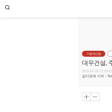
기업과산업
대우건설, 
2015-07-28 12:10:5
김디모데 기자 - Timot