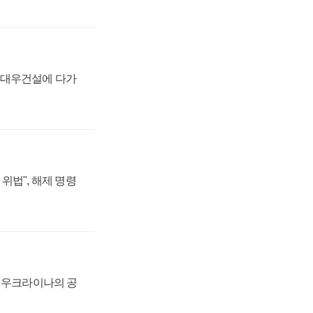
·대우건설에 다가
위법", 해제 명령
, 우크라이나의 공