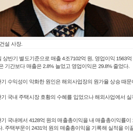
건설 사장.
 상반기 별도기준으로 매출 4조7102억 원, 영업이익 1563억
은 기간보다 매출은 2.8% 늘었고 영업이익은 29.8% 줄었다.
기 수익성이 악화한 원인은 해외사업장의 원가율 상승 때문
기 국내 주택시장 호황의 수혜를 입었으나 해외사업에서 
 국내에서 4128억 원의 매출총이익을 내 매출총이익률이 1
. 주택부문이 2431억 원의 매출총이익을 기록해 실적을 이