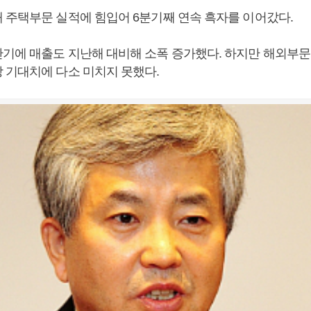
 주택부문 실적에 힘입어 6분기째 연속 흑자를 이어갔다.
기에 매출도 지난해 대비해 소폭 증가했다. 하지만 해외부
 기대치에 다소 미치지 못했다.