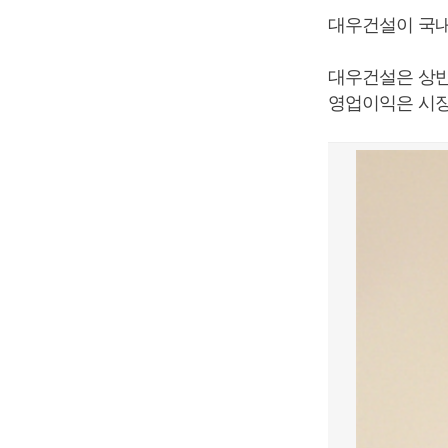
대우건설이 국내
대우건설은 상반
영업이익은 시장