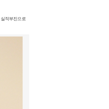
문 실적부진으로