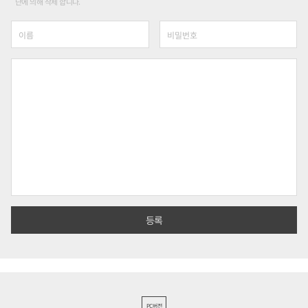
단에 의해 삭제 합니다.
PC버전