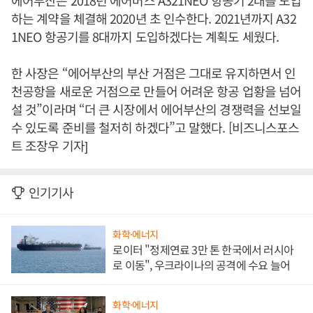
에어부산은 2018년 에어버스 A321NEO 항공기 2대를 도입
하는 계약을 체결해 2020년 초 인수한다. 2021년까지 A32
1NEO 항공기를 8대까지 도입하겠다는 계획도 세웠다.
한 사장은 “에어부산의 부산 거점은 그대로 유지하면서 인
천공항을 새로운 거점으로 만들어 어려운 항공 업황을 넘어
설 것”이라며 “더 큰 시장에서 에어부산의 경쟁력을 선보일
수 있도록 준비를 철저히 하겠다”고 말했다. [비즈니스포스
트 조장우 기자]
인기기사
화학·에너지
로이터 "정제연료 3만 톤 한국에서 러시아
로 이동", 우크라이나의 공격에 수요 늘어
화학·에너지