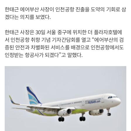
한태근 에어부산 사장이 인천공항 진출을 도약의 기회로 삼
겠다는 의지를 보였다.
한태근 사장은 30일 서울 중구에 위치한 더 플라자호텔에
서 인천공항 취항 기념 기자간담회를 열고 “에어부산의 검
증된 안전과 차별화된 서비스를 배경으로 인천공항에서도
인정받는 항공사가 되겠다”고 말했다.