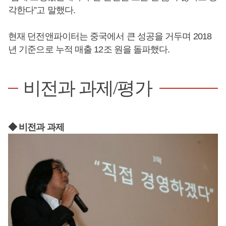
각한다”고 말했다.
현재 던전앤파이터는 중국에서 큰 성공을 거두며 2018
년 기준으로 누적 매출 12조 원을 돌파했다.
비전과 과제/평가
◆ 비전과 과제