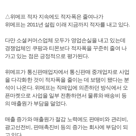
△위메프 적자 지속에도 적자폭은 줄여나가
위메프는 2011년 설립 이래 지금까지 적자를 내고 있다.
다만 소셜커머스업체 모두가 영업손실을 내고 있는데
경쟁업체인 쿠팡과 티몬보다 적자폭을 꾸준히 줄여 나
가고 있는 점은 긍정적으로 평가된다.
위메프가 통신판매업자에서 통신판매 중개업자로 사업
을 다각화한 것이 적자폭을 줄이는 데 보탬이 됐다는 분
석이 나온다. 위메프는 직매입에 의존하던 방식에서 오
픈마켓으로 사업을 일부 전환하면서 물류와 배송비 등
의 매출원가 부담을 덜었다.
매출 증가와 매출원가 절감 노력에도 판매비와 관리비,
광고선전비, 판매촉진비 등의 증가는 회사에 부담이 되
고 있다.