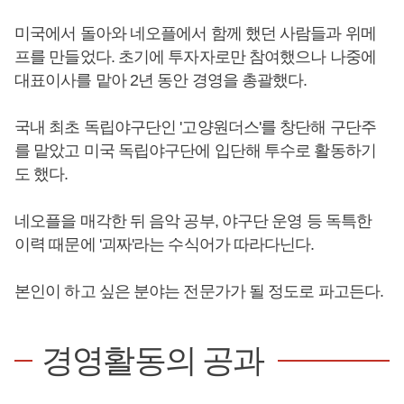
미국에서 돌아와 네오플에서 함께 했던 사람들과 위메
프를 만들었다. 초기에 투자자로만 참여했으나 나중에
대표이사를 맡아 2년 동안 경영을 총괄했다.
국내 최초 독립야구단인 '고양원더스'를 창단해 구단주
를 맡았고 미국 독립야구단에 입단해 투수로 활동하기
도 했다.
네오플을 매각한 뒤 음악 공부, 야구단 운영 등 독특한
이력 때문에 '괴짜'라는 수식어가 따라다닌다.
본인이 하고 싶은 분야는 전문가가 될 정도로 파고든다.
경영활동의 공과