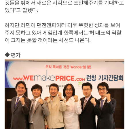
것들을 밖에서 새로운 시각으로 조언해주기를 기대하고
있다”고 말했다.
하지만
허민
이 던전앤파이터 이후 뚜렷한 성과를 보여
주지 못하고 있어 게임업계 한쪽에서는 허 대표의 역할
이 크지는 못할 것이라는 시선도 나온다.
◆ 평가