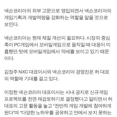
넥슨코리아의 외부 고문으로 영입되면서 넥슨코리아의
게임기획과 개발역량을 강화하는 역할을 맡을 것으로
보인다.
넥슨코리아는 현재 체질 개선이 필요하다. 시장의 중심
축이 PC게임에서 모바일게임으로 움직일 때 대응이 미
흡했던 탓에 모바일게임에서 약세를 보이고 있기 때문
이다.
김정주 NXC 대표이사와 넥슨코리아 경영진은 허 대표
의 역할에 기대를 걸고 있다.
이정헌 넥슨코리아 대표이사는 사내 공지로 신규게임
프로젝트를 전면 재검토하기로 결정했다고 알리면서 허
대표의 고문 활동을 놓고 “전반적 게임 개발에 참여하게
된다”며 “다양한 노하우를 공유하고 안에서 보지 못하는