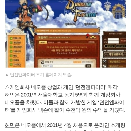
▲ 던전앤파이터 초기 홈페이지 모습.
△게임회사 네오플 창업과 게임 ‘던전앤파이터’ 매각
허민
은 2001년 서울대학교 동기 5명과 함께 게임회사
네오플을 차렸다. 이들과 함께 개발한 게임 ‘던전앤파이
터’를 게임회사 넥슨에 팔아 수천억 원의 수익을 거뒀다.
허민
은 네오플에서 2001년 4월 처음으로 온라인 소개팅