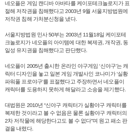
네오플은 게임 캔디바 아바타를 케이포테크놀로지가 표
절해 저작권을 침해했다고 2003년 9월 서울지방법원에
저작권 침해 가처분신청을 냈다.
서울지방법원 민사 50부는 2003년 11월18일 케이포테
크놀로지가 네오플의 아이템에 대한 복제권, 개작권, 동
일성 유지권을 침해했다고 판단했다.
네오플이 2005년 출시한 온라인 야구게임 ‘신야구’는 캐
릭터 디자인을 놓고 일본 게임 개발사인 코나미가 ‘실황
파워풀 프로야구’를 표절했다고 주장하면서 네오플이
캐릭터를 도용하지 못하게 해달라고 소송을 제기했다.
대법원은 2010년 “신야구 캐릭터가 실황야구 캐릭터를
복제한 것이라고 볼 수 없음은 물론 실황야구 캐릭터의
2차 저작물에 해당한다고도 볼 수 없다”며 원고 패소 판
결을 내렸다.