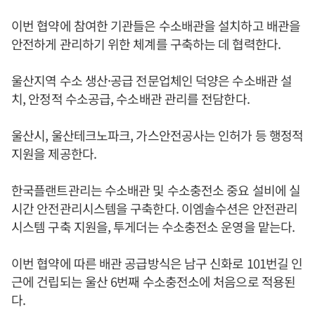
이번 협약에 참여한 기관들은 수소배관을 설치하고 배관을
안전하게 관리하기 위한 체계를 구축하는 데 협력한다.
울산지역 수소 생산·공급 전문업체인 덕양은 수소배관 설
치, 안정적 수소공급, 수소배관 관리를 전담한다.
울산시, 울산테크노파크, 가스안전공사는 인허가 등 행정적
지원을 제공한다.
한국플랜트관리는 수소배관 및 수소충전소 중요 설비에 실
시간 안전관리시스템을 구축한다. 이엠솔수션은 안전관리
시스템 구축 지원을, 투게더는 수소충전소 운영을 맡는다.
이번 협약에 따른 배관 공급방식은 남구 신화로 101번길 인
근에 건립되는 울산 6번째 수소충전소에 처음으로 적용된
다.