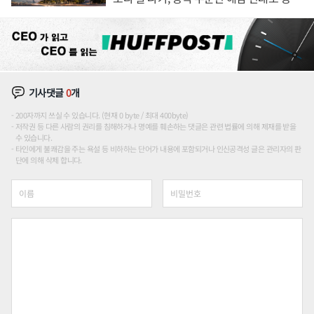
장판 더 넓힌다
기사댓글
0
개
200자까지 쓰실 수 있습니다. (현재 0 byte / 최대 400byte)
저작권 등 다른 사람의 권리를 침해하거나 명예를 훼손하는 댓글은 관련 법률에 의해 제재를 받을
수 있습니다.
타인에게 불쾌감을 주는 욕설 등 비하하는 단어가 내용에 포함되거나 인신공격성 글은 관리자의 판
단에 의해 삭제 합니다.