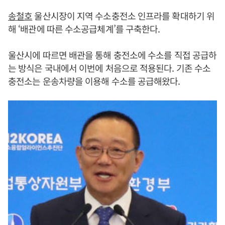
송철호
울산시장이 지역 수소충전소 인프라를 확대하기 위
해 ‘배관에 따른 수소공급체계’를 구축한다.
울산시에 따르면 배관을 통해 충전소에 수소를 직접 공급하
는 방식은 국내에서 이번에 처음으로 적용된다. 기존 수소
충전소는 운송차량을 이용해 수소를 공급해왔다.