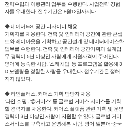
전략수립과 이행관리 업무를 수행한다. 사업전략 경험
자를 우대한다. 접수기간은 8월12일까지다.
◆ 네이버I&S, 공간 디자이너 채용
기획자를 채용한다. 건축 및 인테리어 공간에 관한 콘셉
트와 레이아웃을 기획하고 공간설계 및 데이터베이스화
업무를 수행한다. 건축 및 인테리어 공간기획과 설계업
무 경력이 5년 이상인 사람에게 지원자격이 주어진다.
영어에 능숙한 사람, ‘스케치업’ 등 프로그램을 활용해 3
D 모델링을 경험한 사람을 우대한다. 접수기간은 정해
지지 않았다.
◆ 라인플러스, 커머스 기획 담당자 채용
‘라인 쇼핑’, ‘@커머스’ 등 글로벌 커머스 서비스를 기획
할 경력자를 채용한다. 커머스 플랫폼 관련 기획 및 운영
경력이 3년 이상인 사람이 지원할 수 있다. 글로벌 커머
스서비스를 구축하고 운영해본 사람, 영어·일본어·중국