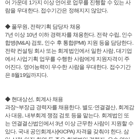
어 가운데 1가지 이상 언어로 업무를 진행할 수 있는 사
람을 우대한다. 접수기간은 정해지지 않았다.
◆ 풀무원, 전략기획 담당자 채용
7년 이상 10년 이하 경력자를 채용한다. 전략 수립, 인수
합병(M&A) 검토, 인수 후 통합(PMI) 지원 등을 담당한다.
전략 컨설팅 회사 또는 회계법인에서 일한 사람, 대기업
에서 사업기획 업무를 수행한 사람에게 지원자격이 주
어진다. 영어능력이 우수한 사람을 우대한다. 접수기간
은 8월19일까지다.
◆ 현대상선, 회계사 채용
과장~부장급 경력자를 채용한다. 별도·연결결산, 회계감
사 대응, 내부회계 쟁점 검토 등을 맡는다. 회계법인 또
는 연결결산법인에서 3년 이상 근무한 사람이 지원할 수
있다. 국내 공인회계사(KICPA) 자격을 갖춰야 한다. 삼