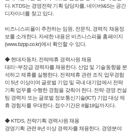
다. KTDS는 경영전략 기획 담당자를, 네이버I&S는 공간
디자이너를 찾고 있다.
비즈니스피플이 추천하는 임원, 전문직, 경력직 채용정
보를 소개한다. 자세한 내용은 비즈니스피플 홈페이지
(www.bzpp.co.kr)에서 확인할 수 있다.
◆ 현대자동차, 전략제휴 경력사원 채용
대리~부장급 경력자를 채용한다. 산업 및 기술동향을 분
석하고 제휴를 실행한다. 전략제휴 관련 조직 업무경험
이 5년 이상이며 글로벌 기업 및 국내 대기업에서 전략
기획 업무를 수행한 경험을 갖춰야 한다. 전략·경영 컨설
팅 경력자 또는 글로벌 정보통신기술(ICT) 기업 대상 제
휴 경험자를 우대한다. 접수기간은 8월19일까지다.
◆ KTDS, 전략기획 경력사원 채용
경영기획 관련 8년 이상 경력자를 채용한다. 경영분야