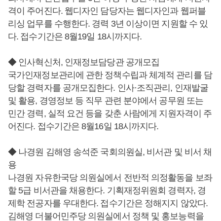
격이 주어진다. 웹디자인 담당자는 웹디자인과 웹퍼블
리싱 업무를 수행한다. 경력 3년 이상이면 지원할 수 있
다. 접수기간은 8월19일 18시까지다.
◆ 인사혁신처, 인재정보담당관 공개모집
국가인재정보관리에 관한 정책수립과 체계적 관리를 담
당할 경력자를 공개모집한다. 인사·조직관리, 인재발굴
및 활용, 경영정보 등 직무 관련 분야에서 공무원 또는
민간 경력, 실적 요건 등을 갖춘 사람에게 지원자격이 주
어진다. 접수기간은 8월16일 18시까지다.
◆ 나경원 김해영 송석준 국회의원실, 비서관 및 비서 채
용
나경원 자유한국당 의원실에서 전반적 의정활동을 보좌
할 5급 비서관을 채용한다. 기획재정위원회 경력자, 경
제학 전공자를 우대한다. 접수기간은 정해지지 않았다.
김해영 더불어민주당 의원실에서 정책 및 홍보능력을