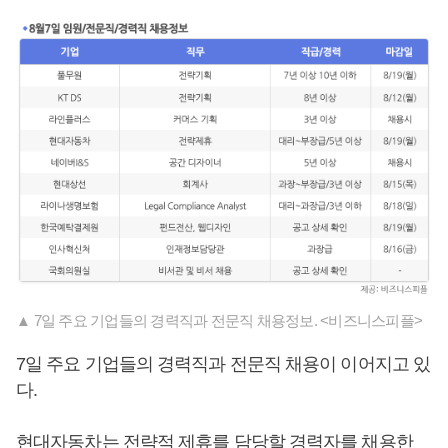
▲ 7일 주요 기업들의 경력직과 전문직 채용정보. <비즈니스피플>
7일 주요 기업들의 경력직과 전문직 채용이 이어지고 있
다.
현대자동차는 전략적 제휴를 담당할 경력자를 채용한