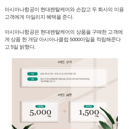
아시아나항공이 현대렌탈케어와 손잡고 두 회사의 이용
고객에게 마일리지 혜택을 준다.
아시아나항공은 현대렌탈케어의 상품을 구매한 고객에
게 상품 한 개당 아시아나클럽 5000마일을 적립해준다
고 5일 밝혔다.