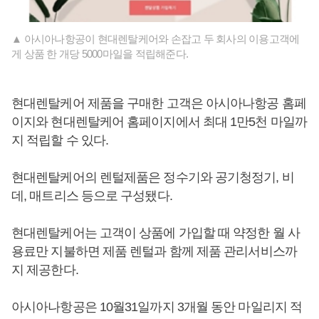
▲ 아시아나항공이 현대렌탈케어와 손잡고 두 회사의 이용고객에
게 상품 한 개당 5000마일을 적립해준다.
현대렌탈케어 제품을 구매한 고객은 아시아나항공 홈페
이지와 현대렌탈케어 홈페이지에서 최대 1만5천 마일까
지 적립할 수 있다.
현대렌탈케어의 렌털제품은 정수기와 공기청정기, 비
데, 매트리스 등으로 구성됐다.
현대렌탈케어는 고객이 상품에 가입할 때 약정한 월 사
용료만 지불하면 제품 렌털과 함께 제품 관리서비스까
지 제공한다.
아시아나항공은 10월31일까지 3개월 동안 마일리지 적