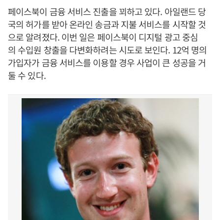
페이스북이 금융 서비스 진출을 꾀하고 있다. 아일랜드 당
국의 허가를 받아 온라인 송금과 지불 서비스를 시작할 것
으로 알려졌다. 이번 일은 페이스북이 디지털 광고 중심
의 수입원 창출을 다변화하려는 시도로 보인다. 12억 명의
가입자가 금융 서비스를 이용할 경우 사업이 큰 성공을 거
둘 수 있다.