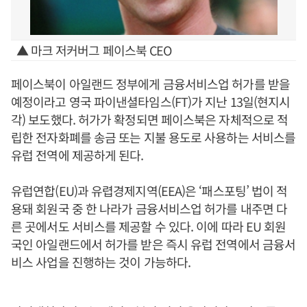
▲ 마크 저커버그 페이스북 CEO
페이스북이 아일랜드 정부에게 금융서비스업 허가를 받을
예정이라고 영국 파이낸셜타임스(FT)가 지난 13일(현지시
각) 보도했다. 허가가 확정되면 페이스북은 자체적으로 적
립한 전자화폐를 송금 또는 지불 용도로 사용하는 서비스를
유럽 전역에 제공하게 된다.
유럽연합(EU)과 유렵경제지역(EEA)은 ‘패스포팅’ 법이 적
용돼 회원국 중 한 나라가 금융서비스업 허가를 내주면 다
른 곳에서도 서비스를 제공할 수 있다. 이에 따라 EU 회원
국인 아일랜드에서 허가를 받은 즉시 유럽 전역에서 금융서
비스 사업을 진행하는 것이 가능하다.