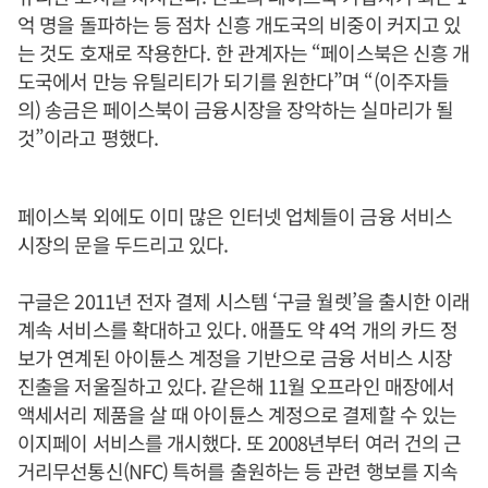
억 명을 돌파하는 등 점차 신흥 개도국의 비중이 커지고 있
는 것도 호재로 작용한다. 한 관계자는 “페이스북은 신흥 개
도국에서 만능 유틸리티가 되기를 원한다”며 “(이주자들
의) 송금은 페이스북이 금융시장을 장악하는 실마리가 될
것”이라고 평했다.
페이스북 외에도 이미 많은 인터넷 업체들이 금융 서비스
시장의 문을 두드리고 있다.
구글은 2011년 전자 결제 시스템 ‘구글 월렛’을 출시한 이래
계속 서비스를 확대하고 있다. 애플도 약 4억 개의 카드 정
보가 연계된 아이튠스 계정을 기반으로 금융 서비스 시장
진출을 저울질하고 있다. 같은해 11월 오프라인 매장에서
액세서리 제품을 살 때 아이튠스 계정으로 결제할 수 있는
이지페이 서비스를 개시했다. 또 2008년부터 여러 건의 근
거리무선통신(NFC) 특허를 출원하는 등 관련 행보를 지속