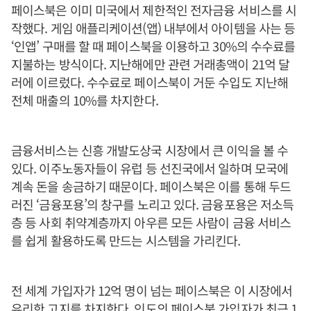
페이스북은 이미 미국에서 제한적인 전자금융 서비스를 시
작했다. 게임 애플리케이션(앱) 내부에서 아이템을 사는 등
‘인앱’ 구매를 할 때 페이스북을 이용하고 30%의 수수료를
지불하는 방식이다. 지난해에만 관련 거래총액이 21억 달
러에 이르렀다. 수수료로 페이스북이 거둔 수입도 지난해
전체 매출의 10%를 차지한다.
금융서비스는 신흥 개발도상국 시장에서 큰 이익을 볼 수
있다. 이주노동자들이 유럽 등 선진국에서 일하며 모국에
계속 돈을 송금하기 때문이다. 페이스북은 이를 통해 두드
러진 ‘금융포용’의 창구를 노리고 있다. 금융포용은 저소득
층 등 사회 취약계층까지 아우른 모든 사람이 금융 서비스
를 쉽게 활용하도록 만드는 시스템을 가리킨다.
전 세계 가입자가 12억 명이 넘는 페이스북은 이 시장에서
유리한 고지를 차지한다. 인도의 페이스북 가입자가 최근 1