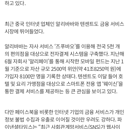
하고 있다.
최근 중국 인터넷 업체인 알리바바와 텐센트도 금융 서비스
시장에 뛰어들었다.
알리바바는 자사 서비스 ‘즈푸바오’를 이용해 전국 5천 개
의 편의점을 대상으로 전자결제 시스템을 구축했다. 지난해
6월 자회사 ‘알리페이’를 통해 시작한 모바일 펀드는 지난 1
월 기준으로 자산 규모 2500억 위안(약 41조8250억 원)에
가입자 8100만 명을 기록한 상태다. 텐센트도 이달 들어 호
텔 및 요리 가맹점을 대상으로 스마트폰 전용 앱 ‘웨이신’을
통한 결제 서비스를 제공하는 등 큰 관심을 보이고 있다.
다만 페이스북을 비롯한 인터넷 기업의 금융 서비스가 개인
정보 불법 수집과 유출로 이어질 것이란 우려도 강하다. 파
이낸셜타임스는 “최근 사회관계망서비스(SNS)가 웹사이