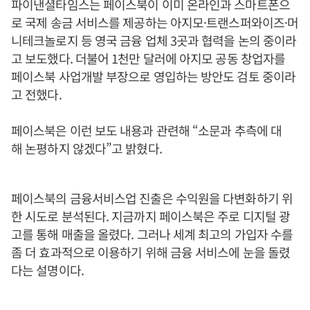
파이낸셜타임스는 페이스북이 이미 온라인과 스마트폰으
로 국제 송금 서비스를 제공하는 아지모·트랜스퍼와이즈·머
니테크놀로지 등 영국 금융 업체 3곳과 협력을 논의 중이라
고 보도했다. 더불어 1천만 달러에 아지모 공동 창업자를
페이스북 사업개발 부장으로 영입하는 방안도 검토 중이라
고 전했다.
페이스북은 이런 보도 내용과 관련해 “소문과 추측에 대
해 논평하지 않겠다”고 밝혔다.
페이스북의 금융서비스업 진출은 수익원을 다변화하기 위
한 시도로 분석된다. 지금까지 페이스북은 주로 디지털 광
고를 통해 매출을 올렸다. 그러나 세계 최고의 가입자 수를
좀 더 효과적으로 이용하기 위해 금융 서비스에 눈을 돌렸
다는 설명이다.