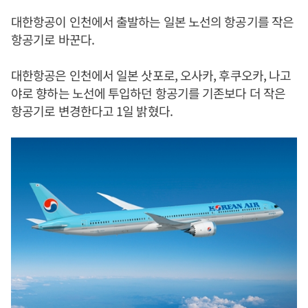
대한항공이 인천에서 출발하는 일본 노선의 항공기를 작은
항공기로 바꾼다.
대한항공은 인천에서 일본 삿포로, 오사카, 후쿠오카, 나고
야로 향하는 노선에 투입하던 항공기를 기존보다 더 작은
항공기로 변경한다고 1일 밝혔다.