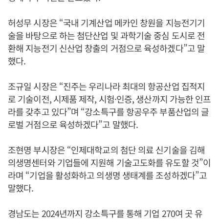
허성무 시장은 “국내 기계산업 메카인 창원을 지능전기기
술을 바탕으로 하는 첨단산업 및 과학기술 중심 도시로 전
환해 지능전기 신산업 창출의 거점으로 육성하겠다”고 말
했다.
조규일 시장은 “진주는 우리나라 최대의 항공산업 집적지
로 기술이전, 시제품 제작, 시험·인증, 생산까지 가능한 인프
라를 갖추고 있다”며 “강소특구를 항공우주 부품산업의 글
로벌 거점으로 육성하겠다”고 말했다.
조현명 부시장은 “인제대학교의 첨단 의료 신기술을 김해
의생명센터와 기업들에 지원해 기술고도화를 유도할 것”이
라며 “기업을 활성화하고 의생명 생태계를 조성하겠다”고
말했다.
경남도는 2024년까지 강소특구를 통해 기업 270여 곳 유