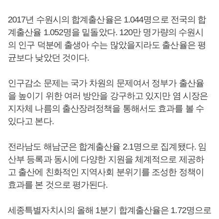
2017년 수원시의 합계출산율은 1.044명으로 전국의 합
계출산율 1.052명을 밑돌았다. 120만 명가량의 수원시
의 인구 덕분에 출생아 수는 많았을지라도 출산율은 평
균보다 낮았던 것이다.
인구감소 문제는 국가 차원의 문제여서 정부가 출산율
을 높이기 위한 여러 방안을 강구하고 있지만 염 시장은
지자체 나름의 출산장려정책을 통해서도 효과를 볼 수
있다고 본다.
전라남도 해남군은 합계출산율 2.1명으로 집계됐다. 임
산부 등록과 동시에 다양한 지원을 체계적으로 제공하
고 출산에 친화적인 지역사회 분위기를 조성한 정책이
효과를 본 것으로 평가된다.
세종특별자치시의 올해 1분기 합계출산율은 1.72명으로