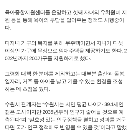
육아종합지원센터를 운영하고 셋째 자녀의 유치원비 지
원 등을 통해 육아의 부담을 덜어주는 정책도 시행중이
다.
다자녀 가구의 복지를 위해 무주택이면서 자녀가 다섯
이상인 가구에 무상으로 임대주택을 제공하기도 한다. 2
022년까지 200가구를 지원하기로 했다.
고령화 대책 한 분야를 제외하고는 대부분 출산과 돌봄,
일자리, 거주 등 아이를 낳고 키울 수 있는 환경을 조성
하는 데 초점을 뒀다.
수원시 관계자는 “수원시는 시민 평균 나이가 39.1세인
젊은 도시이지만 2035년부터 인구가 줄어들 것으로 예
측된다”며 “실효성 있는 인구정책을 펼치고 성과를 거둔
다면 국가 인구 정책에도 반영될 수 있을 것”이라고 말했