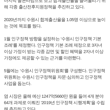
마지막 골든타임으로 보고 합계출산율을 끌어올리기 위
해 각종 출산전후지원정책을 추진하고 있다.
2020년까지 수원시 합계출산율을 1.05명 이상으로 높이
는 것에 목표를 뒀다.
1월 인구정책 방향을 설정하는 ‘수원시 인구정책 기본
조례’를 제정했다. 인구정책 기본 조례 제정으로 3자녀
이상 가정이 받는 각종 감면 및 할인 혜택을 2자녀 이상
가정에도 제공할 수 있는 근거를 마련했다.
5월에는 ‘수원시 인구정책위원회’를 구성했다. 인구정책
위원회는 수원시 인구정책을 자문·심의하고 인구정책
사업을 돕는다.
염 시장은 올해 예산 1247억5660만 원을 들여 4개 분야
64개 과제로 이뤄진 ‘2019년 인구정책 시행계획’을 수립
해 추진하고 있다.