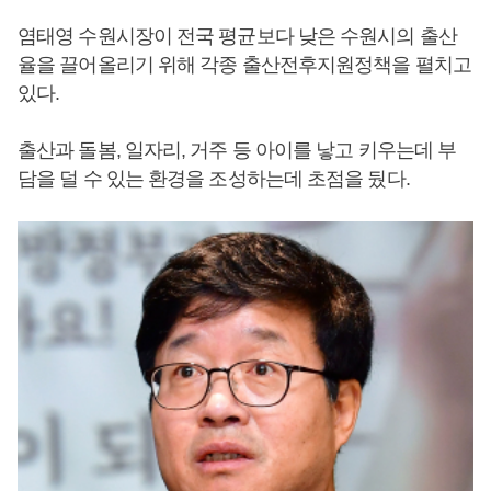
염태영 수원시장이 전국 평균보다 낮은 수원시의 출산
율을 끌어올리기 위해 각종 출산전후지원정책을 펼치고
있다.
출산과 돌봄, 일자리, 거주 등 아이를 낳고 키우는데 부
담을 덜 수 있는 환경을 조성하는데 초점을 뒀다.