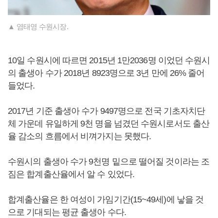
▲ 염태영 수원시장.
10일 수원시에 따르면 2015년 1만2036명 이었던 수원시
의 출생아 수가 2018년 8923명으로 3년 만에 26% 줄어
들었다.
2017년 기준 출생아 수가 9497명으로 전국 기초자치단
체 가운데 유일하게 9천 명을 넘겼던 수원시로서도 출산
율 감소의 흐름에서 비껴가지는 못했다.
수원시의 출생아 수가 9천명 밑으로 떨어질 것이라는 조
짐은 합계출산율에서 알 수 있었다.
합계출산율은 한 여성이 가임기간(15~49세)에 낳을 것
으로 기대되는 평균 출생아 수다.