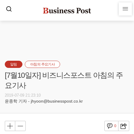
알림
아침의 주요기사
[7월10일자] 비즈니스포스트 아침의 주
요기사
2019-07-09 21:23:10
윤종학 기자 - jhyoon@businesspost.co.kr
0