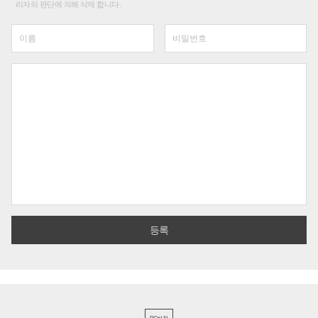
리자의 판단에 의해 삭제 합니다.