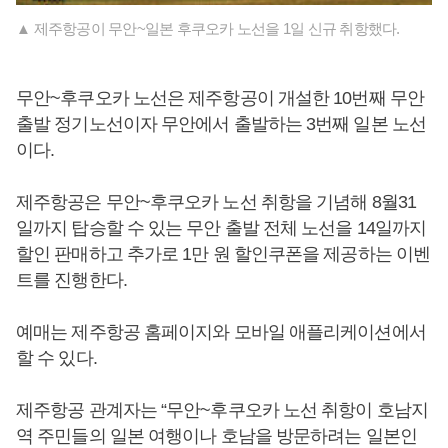
▲ 제주항공이 무안~일본 후쿠오카 노선을 1일 신규 취항했다.
무안~후쿠오카 노선은 제주항공이 개설한 10번째 무안
출발 정기노선이자 무안에서 출발하는 3번째 일본 노선
이다.
제주항공은 무안~후쿠오카 노선 취항을 기념해 8월31
일까지 탑승할 수 있는 무안 출발 전체 노선을 14일까지
할인 판매하고 추가로 1만 원 할인쿠폰을 제공하는 이벤
트를 진행한다.
예매는 제주항공 홈페이지와 모바일 애플리케이션에서
할 수 있다.
제주항공 관계자는 “무안~후쿠오카 노선 취항이 호남지
역 주민들의 일본 여행이나 호남을 방문하려는 일본인