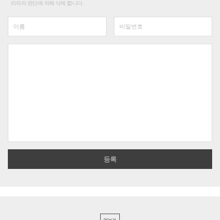
리자의 판단에 의해 삭제 합니다.