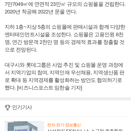
7만7049㎡에 연면적 23만㎡ 규모의 쇼핑몰을 건립한다.
2020년 착공해 2022년 문을 연다.
지하 1층~지상 5층의 쇼핑몰에 판매시설과 함께 다양한
엔터테인먼트시설을 조성한다. 쇼핑몰은 고용인원 8천
명, 연간 방문객 2천만 명 등의 경제적 효과를 창출할 것
으로 전망된다.
대구시와 롯데그룹은 사업 추진 및 쇼핑몰 운영 과정에
서 지역기업의 참여, 지역인재 우선채용, 지역생산품 판
로 확대 등 지역경제를 활성화하는 방안도 협의하기로
했다. [비즈니스포스트 임한솔 기자]
인기기사
전자·전기·정보통신