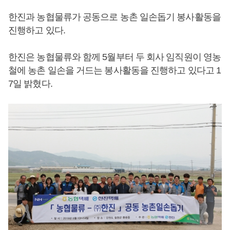
한진과 농협물류가 공동으로 농촌 일손돕기 봉사활동을
진행하고 있다.
한진은 농협물류와 함께 5월부터 두 회사 임직원이 영농
철에 농촌 일손을 거드는 봉사활동을 진행하고 있다고 1
7일 밝혔다.