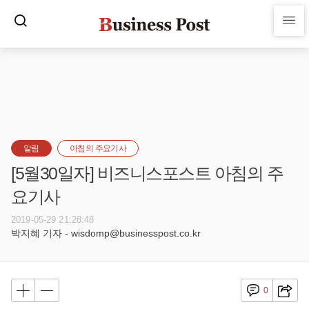
알림
아침의 주요기사
[5월30일자] 비즈니스포스트 아침의 주
요기사
2019-05-29 21:28:48
박지혜 기자 - wisdomp@businesspost.co.kr
0