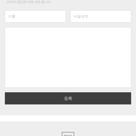
리자의 판단에 의해 삭제 합니다.