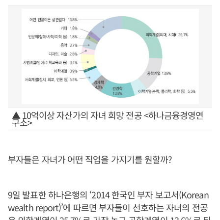
▲ 10억이상 자산가의 자녀 희망 전공 <하나금융경영연
구소>
부자들은 자녀가 어떤 직업을 가지기를 원할까?
9일 발표한 하나은행의 ‘2014 한국인 부자 보고서(Korean
wealth report)’에 따르면 부자들이 선호하는 자녀의 전공