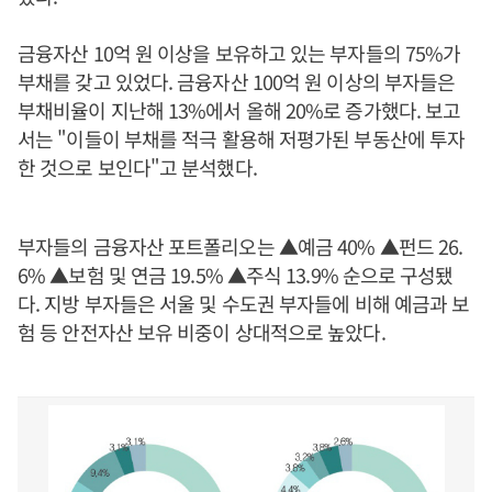
금융자산 10억 원 이상을 보유하고 있는 부자들의 75%가
부채를 갖고 있었다. 금융자산 100억 원 이상의 부자들은
부채비율이 지난해 13%에서 올해 20%로 증가했다. 보고
서는 "이들이 부채를 적극 활용해 저평가된 부동산에 투자
한 것으로 보인다"고 분석했다.
부자들의 금융자산 포트폴리오는 ▲예금 40% ▲펀드 26.
6% ▲보험 및 연금 19.5% ▲주식 13.9% 순으로 구성됐
다. 지방 부자들은 서울 및 수도권 부자들에 비해 예금과 보
험 등 안전자산 보유 비중이 상대적으로 높았다.