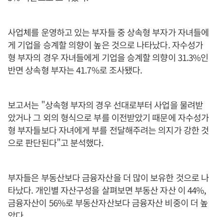
사업체를 운영하고 있는 부자들 중 상속형 부자가 자녀들에
게 기업을 승계할 의향이 높은 것으로 나타났다. 자수성가
형 부자의 경우 자녀들에게 기업을 승계할 의향이 31.3%인
반면 상속형 부자는 41.7%로 조사됐다.
보고서는 "상속형 부자의 경우 선대로부터 사업을 물려받
았거나 그 외의 형식으로 부를 이전받았기 때문에 자수성가
형 부자들보다 자녀에게 부를 전달해주려는 의지가 강한 것
으로 판단된다"고 분석했다.
부자들은 부동산보다 금융자산을 더 많이 보유한 것으로 나
타났다. 개인별 자산구성을 살펴보면 부동산 자산 이 44%,
금융자산이 56%로 부동산자산보다 금융자산 비중이 더 높
았다.