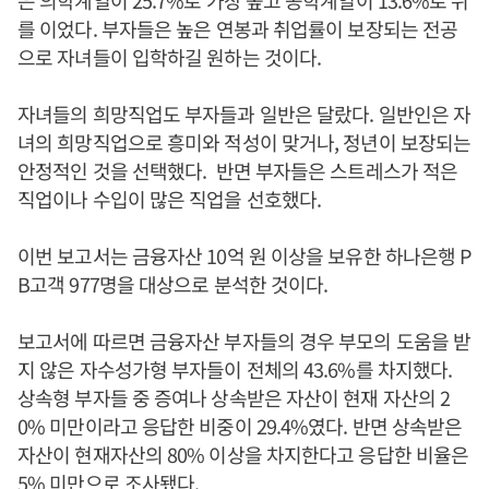
은 의학계열이 25.7%로 가장 높고 공학계열이 13.6%로 뒤
를 이었다. 부자들은 높은 연봉과 취업률이 보장되는 전공
으로 자녀들이 입학하길 원하는 것이다.
자녀들의 희망직업도 부자들과 일반은 달랐다. 일반인은 자
녀의 희망직업으로 흥미와 적성이 맞거나, 정년이 보장되는
안정적인 것을 선택했다. 반면 부자들은 스트레스가 적은
직업이나 수입이 많은 직업을 선호했다.
이번 보고서는 금융자산 10억 원 이상을 보유한 하나은행 P
B고객 977명을 대상으로 분석한 것이다.
보고서에 따르면 금융자산 부자들의 경우 부모의 도움을 받
지 않은 자수성가형 부자들이 전체의 43.6%를 차지했다.
상속형 부자들 중 증여나 상속받은 자산이 현재 자산의 2
0% 미만이라고 응답한 비중이 29.4%였다. 반면 상속받은
자산이 현재자산의 80% 이상을 차지한다고 응답한 비율은
5% 미만으로 조사됐다.