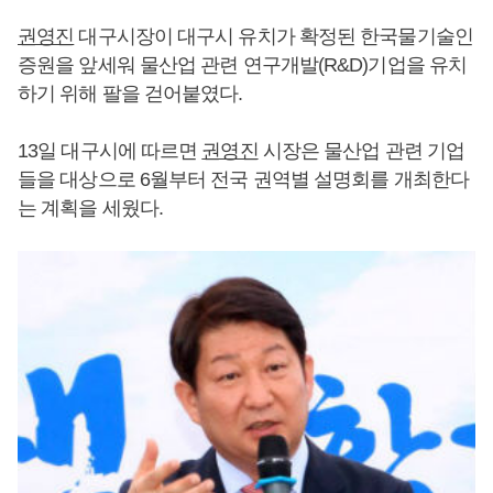
권영진
대구시장이 대구시 유치가 확정된 한국물기술인
증원을 앞세워 물산업 관련 연구개발(R&D)기업을 유치
하기 위해 팔을 걷어붙였다.
13일 대구시에 따르면
권영진
시장은 물산업 관련 기업
들을 대상으로 6월부터 전국 권역별 설명회를 개최한다
는 계획을 세웠다.