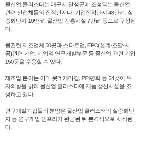
물산업 클러스터는 대구시 달성군에 조성되는 물산업
관련 산업체들의 집적단지다. 기업집적단지 48만㎡, 실
증화단지 10만㎡, 물산업 진흥시설 7만㎡ 등으로 구성된
다.
물관련 제조업체 50곳과 스타트업, EPC(설계·조달·시
공)관련 기업, 기업의 연구개발부문 등 물산업 관련 기업
150곳을 수용할 수 있다.
제조업 분야는 이미 롯데케미칼, PPI평화 등 24곳이 투
자의향을 밝혀 물산업 클러스터에 제품 생산시설을 조
성하고 있다.
연구개발기업들의 분양은 물산업 클러스터의 실증화단
지 등 연구개발 인프라가 완공된 뒤 본격적으로 시작된
다.