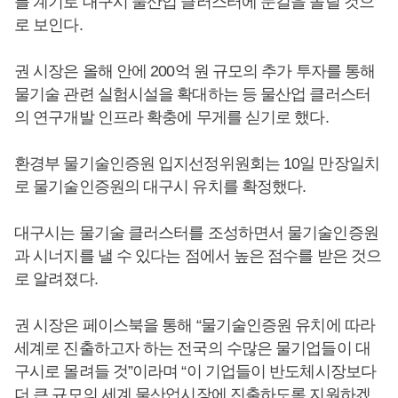
를 계기로 대구시 물산업 클러스터에 눈길을 돌릴 것으
로 보인다.
권 시장은 올해 안에 200억 원 규모의 추가 투자를 통해
물기술 관련 실험시설을 확대하는 등 물산업 클러스터
의 연구개발 인프라 확충에 무게를 싣기로 했다.
환경부 물기술인증원 입지선정위원회는 10일 만장일치
로 물기술인증원의 대구시 유치를 확정했다.
대구시는 물기술 클러스터를 조성하면서 물기술인증원
과 시너지를 낼 수 있다는 점에서 높은 점수를 받은 것으
로 알려졌다.
권 시장은 페이스북을 통해 “물기술인증원 유치에 따라
세계로 진출하고자 하는 전국의 수많은 물기업들이 대
구시로 몰려들 것”이라며 “이 기업들이 반도체시장보다
더 큰 규모의 세계 물산업시장에 진출하도록 지원하겠