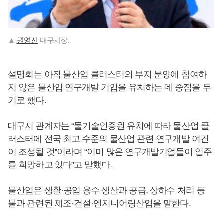
▲
권영진
대구시장.
설명회는 아직 물산업 클러스터의 부지 분양에 참여하
지 않은 물산업 연구개발 기업을 유치하는 데 중점을 두
기로 했다.
대구시 관계자는 “물기술인증원 유치에 따라 물산업 클
러스터에 전국 최고 수준의 물산업 관련 연구개발 여건
이 조성될 것”이라며 “이미 많은 연구개발기업들이 입주
를 희망하고 있다”고 말했다.
물산업은 생활·공업 용수 생산과 공급, 상하수 처리 등
물과 관련된 제조·건설·엔지니어링산업을 말한다.