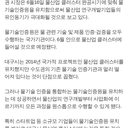
권 시장은 6월16일 물산업 클러스터 완공시기에 맞춰 물
기술인증원을 유치함으로써 물산업 연구개발기업들의
유인동기가 극대화될 것으로 보고 있다.
물기술인증원은 물 관련 기술 및 제품 인증·검증을 모두
수행하는 국가기관이다. 6월 안으로 물산업 클러스터에
들어설 것으로 예정됐다.
대구시는 2014년 국가적 프로젝트인 물산업 클러스터를
유치했지만 수도권의 기존 물기술 인증기관과 멀리 떨
어져 있다는 것이 단점으로 꼽혔다.
그러나 물기술 인증을 통합하는 물기술인증원을 유치하
는 데 성공하면서 물산업의 연구개발부터 사업화에 이
르기까지 모든 과정을 원스톱으로 수행할 수 있게 됐다.
특히 스타트업 등 소규모 기업들이 물기술인증원 유치