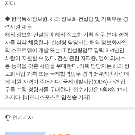
지다.
◆ 한국특허정보원, 해외 정보화 컨설팅 및 기획부문 경
력사원 채용
해외 정보화 컨설팅과 해외 정보화 기획 직무 분야 경력
자를 각각 채용한다. 컨설팅 담당자는 해외 정보화사업
의 소프트웨어 개발 또는 IT 컨설팅업무 경력 3~4년인
사람이 지원할 수 있다. 전산 관련 자격증, 영어 의사소
통 능력을 갖춘 사람을 우대한다. 기획 담당자는 해외 정
보화사업 기획 또는 국제협력업무 경력 3~4년인 사람에
게 지원 자격이 주어진다. 국제개발사업(ODA) 관련 업
무를 수행 경험자를 우대한다. 접수기간은 5월8일 11시
까지다. [비즈니스포스트 임한솔 기자]
인기기사