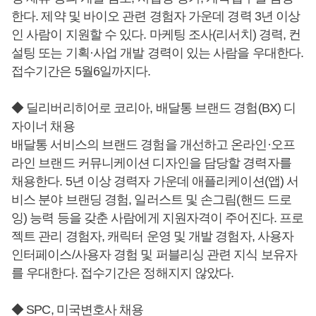
한다. 제약 및 바이오 관련 경험자 가운데 경력 3년 이상
인 사람이 지원할 수 있다. 마케팅 조사(리서치) 경력, 컨
설팅 또는 기획·사업 개발 경력이 있는 사람을 우대한다.
접수기간은 5월6일까지다.
◆ 딜리버리히어로 코리아, 배달통 브랜드 경험(BX) 디
자이너 채용
배달통 서비스의 브랜드 경험을 개선하고 온라인·오프
라인 브랜드 커뮤니케이션 디자인을 담당할 경력자를
채용한다. 5년 이상 경력자 가운데 애플리케이션(앱) 서
비스 분야 브랜딩 경험, 일러스트 및 손그림(핸드 드로
잉) 능력 등을 갖춘 사람에게 지원자격이 주어진다. 프로
젝트 관리 경험자, 캐릭터 운영 및 개발 경험자, 사용자
인터페이스/사용자 경험 및 퍼블리싱 관련 지식 보유자
를 우대한다. 접수기간은 정해지지 않았다.
◆ SPC, 미국변호사 채용