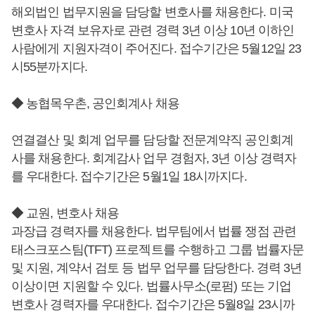
해외법인 법무지원을 담당할 변호사를 채용한다. 미국
변호사 자격 보유자로 관련 경력 3년 이상 10년 이하인
사람에게 지원자격이 주어진다. 접수기간은 5월12일 23
시55분까지다.
◆ 농협목우촌, 공인회계사 채용
연결결산 및 회계 업무를 담당할 전문계약직 공인회계
사를 채용한다. 회계감사 업무 경험자, 3년 이상 경력자
를 우대한다. 접수기간은 5월1일 18시까지다.
◆ 교원, 변호사 채용
과장급 경력자를 채용한다. 법무팀에서 법률 쟁점 관련
태스크포스팀(TFT) 프로젝트를 수행하고 그룹 법률자문
및 지원, 계약서 검토 등 법무 업무를 담당한다. 경력 3년
이상이면 지원할 수 있다. 법률사무소(로펌) 또는 기업
변호사 경력자를 우대한다. 접수기간은 5월8일 23시까