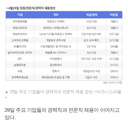
▲ 29일 주요 기업들의 경력직과 전문직 채용 정보. <비즈니스피플
>
29일 주요 기업들의 경력직과 전문직 채용이 이어지고
있다.