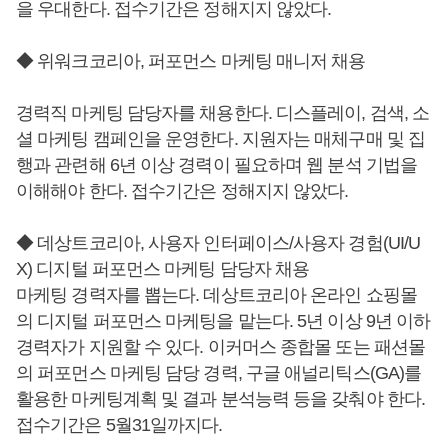
을 우대한다. 접수기간은 정해지지 않았다.
◆ 위워크코리아, 퍼포먼스 마케팅 매니저 채용
경력직 마케팅 담당자를 채용한다. 디스플레이, 검색, 소
셜 마케팅 캠페인을 운영한다. 지원자는 매체구매 및 집
행과 관련해 6년 이상 경력이 필요하며 웹 분석 기법을
이해해야 한다. 접수기간은 정해지지 않았다.
◆ 데상트코리아, 사용자 인터페이스/사용자 경험(UI/U
X) 디지털 퍼포먼스 마케팅 담당자 채용
마케팅 경력자를 뽑는다. 데상트코리아 온라인 쇼핑몰
의 디지털 퍼포먼스 마케팅을 맡는다. 5년 이상 9년 이하
경력자가 지원할 수 있다. 이커머스 종합몰 또는 패션몰
의 퍼포먼스 마케팅 담당 경력, 구글 애널리틱스(GA)를
활용한 마케팅계획 및 결과 분석능력 등을 갖춰야 한다.
접수기간은 5월31일까지다.