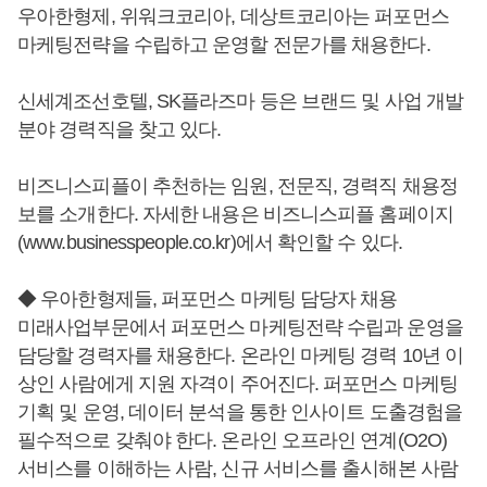
우아한형제, 위워크코리아, 데상트코리아는 퍼포먼스
마케팅전략을 수립하고 운영할 전문가를 채용한다.
신세계조선호텔, SK플라즈마 등은 브랜드 및 사업 개발
분야 경력직을 찾고 있다.
비즈니스피플이 추천하는 임원, 전문직, 경력직 채용정
보를 소개한다. 자세한 내용은 비즈니스피플 홈페이지
(www.businesspeople.co.kr)에서 확인할 수 있다.
◆ 우아한형제들, 퍼포먼스 마케팅 담당자 채용
미래사업부문에서 퍼포먼스 마케팅전략 수립과 운영을
담당할 경력자를 채용한다. 온라인 마케팅 경력 10년 이
상인 사람에게 지원 자격이 주어진다. 퍼포먼스 마케팅
기획 및 운영, 데이터 분석을 통한 인사이트 도출경험을
필수적으로 갖춰야 한다. 온라인 오프라인 연계(O2O)
서비스를 이해하는 사람, 신규 서비스를 출시해본 사람