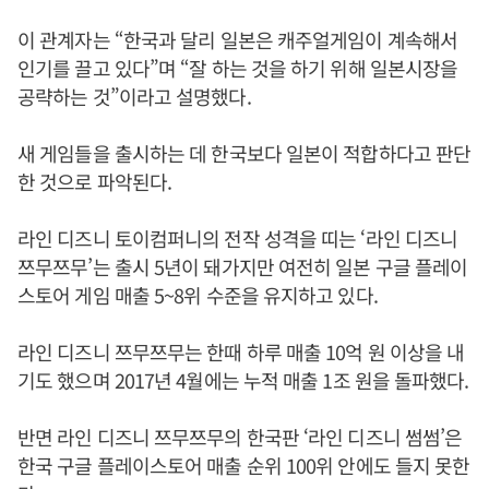
이 관계자는 “한국과 달리 일본은 캐주얼게임이 계속해서
인기를 끌고 있다”며 “잘 하는 것을 하기 위해 일본시장을
공략하는 것”이라고 설명했다.
새 게임들을 출시하는 데 한국보다 일본이 적합하다고 판단
한 것으로 파악된다.
라인 디즈니 토이컴퍼니의 전작 성격을 띠는 ‘라인 디즈니
쯔무쯔무’는 출시 5년이 돼가지만 여전히 일본 구글 플레이
스토어 게임 매출 5~8위 수준을 유지하고 있다.
라인 디즈니 쯔무쯔무는 한때 하루 매출 10억 원 이상을 내
기도 했으며 2017년 4월에는 누적 매출 1조 원을 돌파했다.
반면 라인 디즈니 쯔무쯔무의 한국판 ‘라인 디즈니 썸썸’은
한국 구글 플레이스토어 매출 순위 100위 안에도 들지 못한