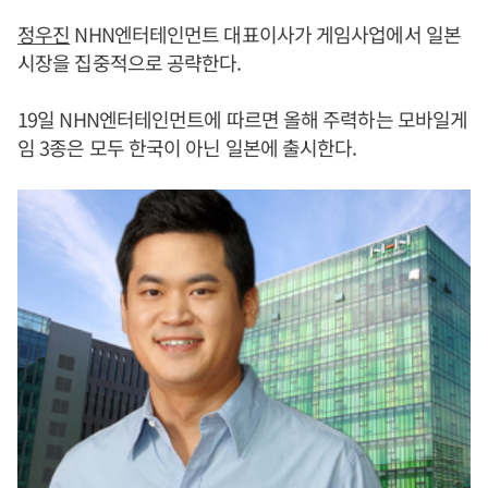
정우진
NHN엔터테인먼트 대표이사가 게임사업에서 일본
시장을 집중적으로 공략한다.
19일 NHN엔터테인먼트에 따르면 올해 주력하는 모바일게
임 3종은 모두 한국이 아닌 일본에 출시한다.