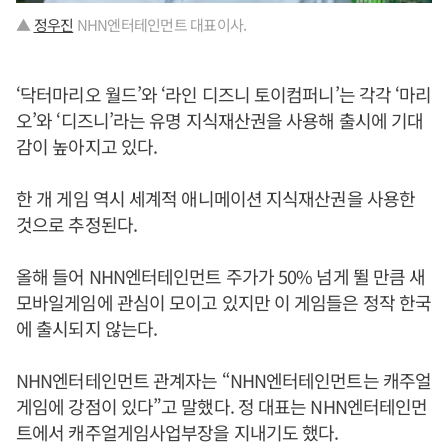
▲
정우진
NHN엔터테인먼트 대표이사.
‘닥터마리오 월드’와 ‘라인 디즈니 토이컴퍼니’는 각각 ‘마리
오’와 ‘디즈니’라는 유명 지식재산권을 사용해 출시에 기대
감이 높아지고 있다.
한 개 게임 역시 세계적 애니메이션 지식재산권을 사용한
것으로 추정된다.
올해 들어 NHN엔터테인먼트 주가가 50% 넘게 뛸 만큼 새
모바일게임에 관심이 모이고 있지만 이 게임들은 정작 한국
에 출시되지 않는다.
NHN엔터테인먼트 관계자는 “NHN엔터테인먼트는 캐주얼
게임에 강점이 있다”고 말했다. 정 대표는 NHN엔터테인먼
트에서 캐주얼게임사업부장을 지내기도 했다.