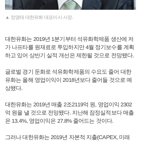
▲ 정영태 대한유화 대표이사 사장.
대한유화는 2019년 1분기부터 석유화학제품 생산에 저
가 나프타를 원재료로 투입하지만 4월 정기보수를 계획
하고 있어 상반기 실적 개선은 제한될 것으로 전망됐다.
글로벌 경기 둔화로 석유화학제품의 수요도 줄어 대한
유화는 올해 영업이익이 2018년보다 줄어들 것으로 예
상됐다.
대한유화는 2019년 매출 2조2119억 원, 영업이익 2302
억 원을 낼 것으로 전망됐다. 지난해 잠정실적보다 매출
은 13.4%, 영업이익은 27.8% 줄어드는 것이다.
그러나 대한유화는 2019년 자본적 지출(CAPEX, 미래