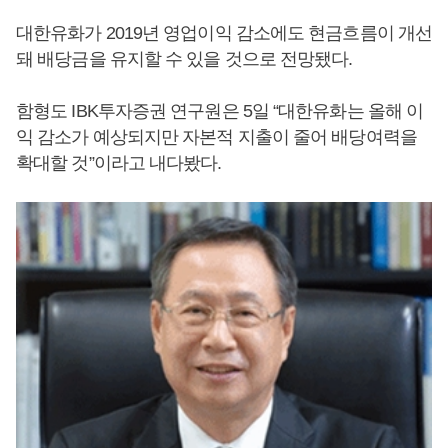
대한유화가 2019년 영업이익 감소에도 현금흐름이 개선
돼 배당금을 유지할 수 있을 것으로 전망됐다.
함형도 IBK투자증권 연구원은 5일 “대한유화는 올해 이
익 감소가 예상되지만 자본적 지출이 줄어 배당여력을
확대할 것”이라고 내다봤다.