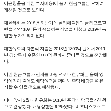
이윤창출을 위한 투자비용)이 줄어 현금흐름은 오히려
개선될 것으로 보인다.
대한유화는 2018년 하반기에 폴리에틸렌과 폴리프로필
렌을 각각 10만 톤씩 증설하는 작업을 마쳤고 2019년 특
별한 투자계획이 없다.
대한유화의 자본적 지출은 2018년 1300억 원에서 2019
년 경상투자 수준인 800억 원까지 줄어들 것으로 전망됐
다.
이런 현금흐름 개선세를 바탕으로 대한유화는 올해 영
업이익이 줄어도 배당여력을 확대해 주당 배당금을 유
지할 수 있을 것으로 예상됐다.
이에 앞서 2월 대한유화는 2018년 주당 배당금을 4천 원
으로 결정했다. 배당성향은 9.7%였다. [비즈니스포스트