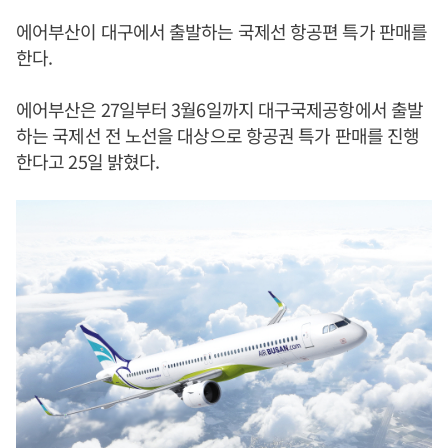
에어부산이 대구에서 출발하는 국제선 항공편 특가 판매를
한다.
에어부산은 27일부터 3월6일까지 대구국제공항에서 출발
하는 국제선 전 노선을 대상으로 항공권 특가 판매를 진행
한다고 25일 밝혔다.