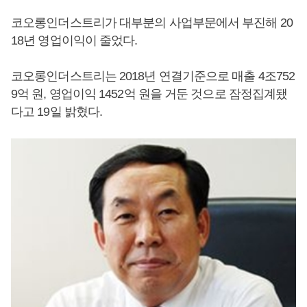
코오롱인더스트리가 대부분의 사업부문에서 부진해 20
18년 영업이익이 줄었다.
코오롱인더스트리는 2018년 연결기준으로 매출 4조752
9억 원, 영업이익 1452억 원을 거둔 것으로 잠정집계됐
다고 19일 밝혔다.