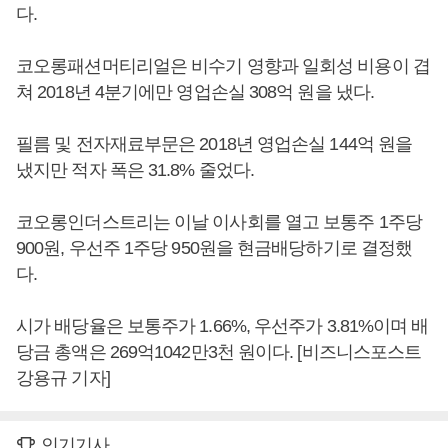
다.
코오롱패션머티리얼은 비수기 영향과 일회성 비용이 겹
쳐 2018년 4분기에만 영업손실 308억 원을 냈다.
필름 및 전자재료부문은 2018년 영업손실 144억 원을
냈지만 적자 폭은 31.8% 줄었다.
코오롱인더스트리는 이날 이사회를 열고 보통주 1주당
900원, 우선주 1주당 950원을 현금배당하기로 결정했
다.
시가 배당율은 보통주가 1.66%, 우선주가 3.81%이며 배
당금 총액은 269억1042만3천 원이다. [비즈니스포스트
강용규 기자]
인기기사