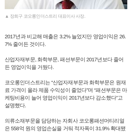
▲ 장희구 코오롱인더스트리 대표이사 사장.
2017년과 비교해 매출은 3.2% 늘었지만 영업이익은 26.
7% 줄어든 것이다.
산업자재부문, 화학부문, 패션부문이 2017년보다 줄어
든 영업이익을 거뒀다.
코오롱인더스트리는 “산업자재부문과 화학부문은 원재
료 가격이 올라 제품 수익성이 줄었다”며 “패션부문은 마
케팅비용이 늘어 영업이익이 2017년보다 감소했다”고
설명했다.
의류소재부문을 담당하는 자회사 코오롱패션머티리얼
은 558억 원의 영업손실을 거둬 적자폭이 31.9% 확대됐