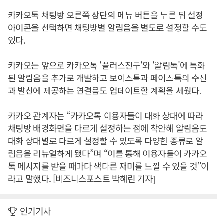
카카오톡 채팅방 오른쪽 상단의 메뉴 버튼을 누른 뒤 설정
아이콘을 선택하면 채팅방별 알림음을 별도로 설정할 수도
있다.
카카오는 앞으로 카카오톡 '플러스친구'와 '알림톡'에 특화
된 알림음을 추가로 개발하고 보이스톡과 페이스톡의 수신
과 발신에 제공하는 연결음도 업데이트할 계획을 세웠다.
카카오 관계자는 “카카오톡 이용자들이 대화 상대에 따라
채팅방 배경화면을 다르게 설정하는 점에 착안해 알림음도
대화 상대별로 다르게 설정할 수 있도록 다양한 종류로 알
림음을 리뉴얼하게 됐다”며 “이를 통해 이용자들이 카카오
톡 메시지를 받을 때마다 색다른 재미를 느낄 수 있을 것”이
라고 말했다. [비즈니스포스트 박혜린 기자]
인기기사