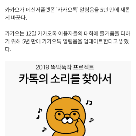
카카오가 메신저플랫폼 '카카오톡' 알림음을 5년 만에 새롭
게 바꾼다.
카카오는 12일 카카오톡 이용자들의 대화에 즐거움을 더하
기 위해 5년 만에 카카오톡 알림음을 업데이트한다고 밝혔
다.