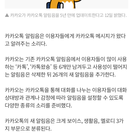
▲ 카카오가 카카오톡 알림음을 5년 만에 업데이트한다고 12일 밝혔다.
카카오톡 알림음은 이용자들에게 카카오톡 메시지가 왔다
고 알려주는 소리다.
카카오는 기존 카카오톡 알림음에서 이용자들이 많이 사용
하는 ‘카톡’, ‘카톡왔숑’ 등 6개만 남겨두고 사용성이 떨어지
는 알림음은 삭제한 뒤 26개의 새 알림음을 추가한다.
카카오는 카카오톡을 통해 대화를 나누는 이용자들이 대화
상대방과 관계나 감정에 따라 알림음을 설정할 수 있도록
다양한 종류의 소리를 준비했다.
카카오톡의 새 알림음은 크게 보이스, 생활음, 멜로디 3가
지 부문으로 분류된다.