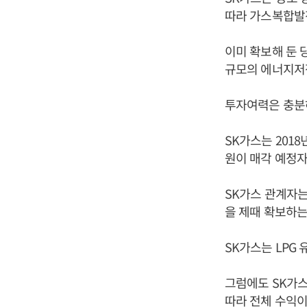
따라 가스복합발
이미 확보해 둔 
규모의 에너지저
투자여력은 충분
SK가스는 2018
원이 매각 예정자
SK가스 관계자는
을 제때 확보하는
SK가스는 LPG
그럼에도 SK가스
따라 전체 수익이