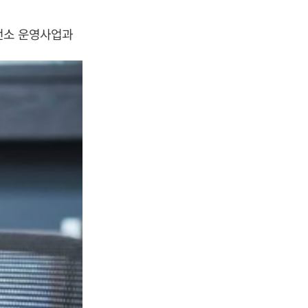
발전소 운영사업과