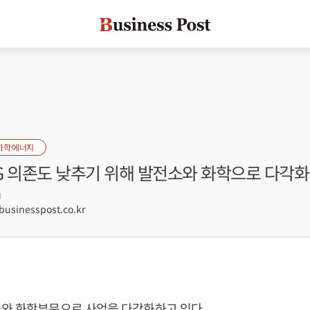
화학·에너지
PG 의존도 낮추기 위해 발전소와 화학으로 다각화
0
sinesspost.co.kr
소와 화학부문으로 사업을 다각화하고 있다.