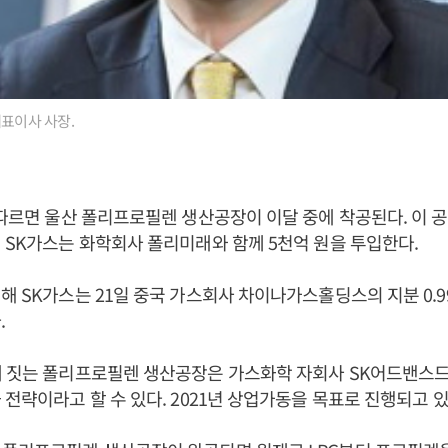
대표이사 사장.
 따르면 울산 폴리프로필렌 생산공장이 이달 중에 착공된다. 이 공장
 SK가스는 화학회사 폴리미래와 함께 5천억 원을 투입한다.
해 SK가스는 21일 중국 가스회사 차이나가스홀딩스의 지분 0.99
.
에 짓는 폴리프로필렌 생산공장은 가스화학 자회사 SK어드밴스드
 전략이라고 할 수 있다. 2021년 상업가동을 목표로 진행되고 있