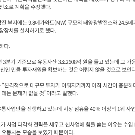
전소로 계획을 수정했다.
당진 부지에는 9.8메가와트(MW) 규모의 태양광발전소와 24.5메
장장치를 설치하기로 했다.
하다.
년 3분기 기준으로 유동자산 3조2608억 원을 들고 있는데 그 가운
산인 만큼 투자재원을 확보하는 것은 어렵지 않을 것으로 보인다
 “본격적으로 대규모 투자가 이뤄지기까지 아직 시간이 충분하
 데는 문제가 없을 것”이라고 말했다.
 유통사업만을 진행하고 있는데 시장 점유율 40% 이상의 1위 사
가 사업 다각화 전략을 세우고 신사업에 힘을 쏟는 이유는 수입 
 요동치는 모습을 보였기 때문이다.