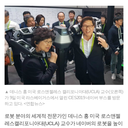
▲ 데니스 홍 미국 로스앤젤레스 캘리포니아대(UCLA) 교수(오른쪽)
가 9일 미국 라스베이거스에서 열린 CES2019 네이버 부스를 방문
하고 있다. <연합뉴스>
로봇 분야의 세계적 전문가인 데니스 홍 미국 로스앤젤
레스캘리포니아대(UCLA) 교수가 네이버의 로봇을 높이