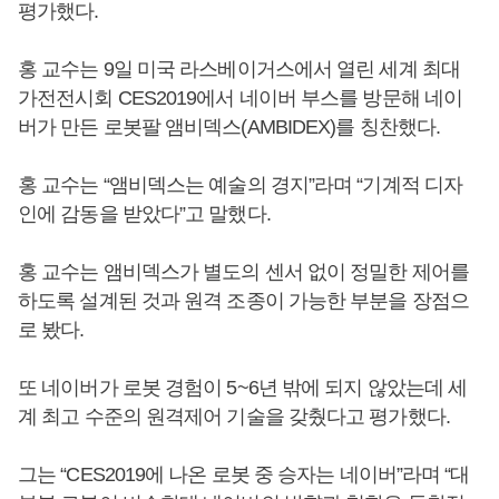
평가했다.
홍 교수는 9일 미국 라스베이거스에서 열린 세계 최대
가전전시회 CES2019에서 네이버 부스를 방문해 네이
버가 만든 로봇팔 앰비덱스(AMBIDEX)를 칭찬했다.
홍 교수는 “앰비덱스는 예술의 경지”라며 “기계적 디자
인에 감동을 받았다”고 말했다.
홍 교수는 앰비덱스가 별도의 센서 없이 정밀한 제어를
하도록 설계된 것과 원격 조종이 가능한 부분을 장점으
로 봤다.
또 네이버가 로봇 경험이 5~6년 밖에 되지 않았는데 세
계 최고 수준의 원격제어 기술을 갖췄다고 평가했다.
그는 “CES2019에 나온 로봇 중 승자는 네이버”라며 “대