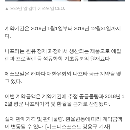
▲ 오스만 알 감디 에쓰오일 CEO.
계약기간은 2019년 1월1일부터 2019년 12월31일까지
다.
나프타는 원유 정제 과정에서 생산되는 제품으로 에틸
렌과 프로필렌 등 석유화학 기초유분의 원재료다.
에쓰오일은 해마다 대한유화와 나프타 공급 계약을 맺
고 있다.
이번 계약금액은 계약기간에 추정 공급물량과 2018년 1
2월 평균 나프타가격 및 환율을 근거로 산정됐다.
실제 판매가격 및 판매물량, 환율변동에 따라 계약금액
이 변동될 수 있다. [비즈니스포스트 강용규 기자]