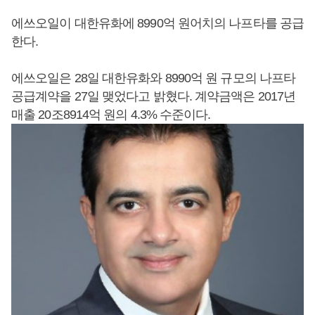
에쓰오일이 대한유화에 8990억 원어치의 나프타를 공급
한다.
에쓰오일은 28일 대한유화와 8990억 원 규모의 나프타
공급계약을 27일 맺었다고 밝혔다. 계약금액은 2017년
매출 20조8914억 원의 4.3% 수준이다.