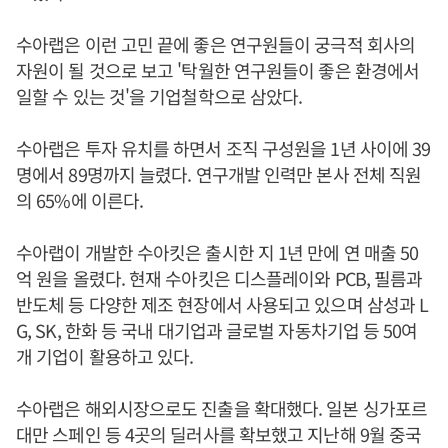
수아랩은 이런 고민 끝에 좋은 연구원들이 궁극적 회사의
자원이 될 것으로 보고 '탁월한 연구원들이 좋은 환경에서
일할 수 있는 것'을 기업철학으로 삼았다.
수아랩은 투자 유치를 하면서 조직 구성원을 1년 사이에 39
명에서 89명까지 늘렸다. 연구개발 인력만 본사 전체 직원
의 65%에 이른다.
수아랩이 개발한 수아킷은 출시한 지 1년 만에 연 매출 50
억 원을 올렸다. 현재 수아킷은 디스플레이와 PCB, 필름과
반도체 등 다양한 제조 현장에서 사용되고 있으며 삼성과 L
G, SK, 한화 등 국내 대기업과 글로벌 자동차기업 등 50여
개 기업이 활용하고 있다.
수아랩은 해외시장으로도 진출을 확대했다. 일본 싱가포르
대만 스페인 등 4곳의 딜러사를 확보했고 지난해 9월 중국