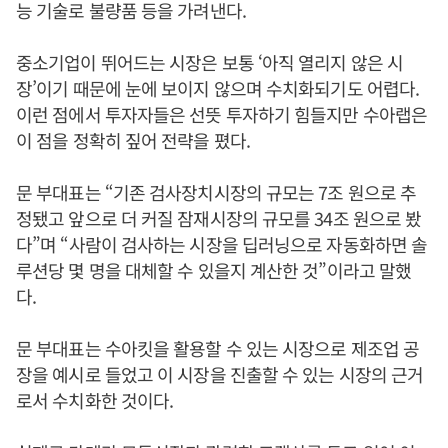
능 기술로 불량품 등을 가려낸다.
중소기업이 뛰어드는 시장은 보통 ‘아직 열리지 않은 시
장’이기 때문에 눈에 보이지 않으며 수치화되기도 어렵다.
이런 점에서 투자자들은 선뜻 투자하기 힘들지만 수아랩은
이 점을 정확히 짚어 전략을 폈다.
문 부대표는 “기존 검사장치시장의 규모는 7조 원으로 추
정됐고 앞으로 더 커질 잠재시장의 규모를 34조 원으로 봤
다”며 “사람이 검사하는 시장을 딥러닝으로 자동화하면 솔
루션당 몇 명을 대체할 수 있을지 계산한 것”이라고 말했
다.
문 부대표는 수아킷을 활용할 수 있는 시장으로 제조업 공
장을 예시로 들었고 이 시장을 진출할 수 있는 시장의 근거
로서 수치화한 것이다.