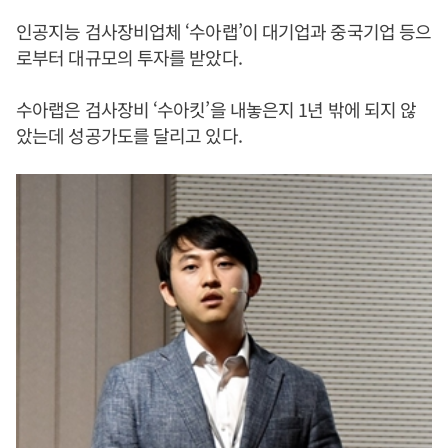
인공지능 검사장비업체 ‘수아랩’이 대기업과 중국기업 등으
로부터 대규모의 투자를 받았다.
수아랩은 검사장비 ‘수아킷’을 내놓은지 1년 밖에 되지 않
았는데 성공가도를 달리고 있다.