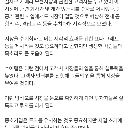
실제로 카메라 모듈시장과 관련한 고객사를 두고 있어 이
시장에 관련 회사가 몇 개가 있는지를 숫자로 제시했다. 항
공기 관련 사업에서도 시장이 열릴 것으로 예상해 전체 공
항의 수, 격납고 수 등을 수치화해 시각적으로 보였다.
시장을 수치화하는 데는 시각적 효과를 위한 표나 그래프
등을 제시하는 것도 중요하다고 꼽혔지만 생생한 사람들의
목소리도 큰 도움이 된다.
수아랩은 이런 점에서 고객사 사장들의 입을 통해 설득력을
높였다. 고객사 인터뷰를 진행해 그들의 입을 통해 시장을
보여준 것이다.
이런 방식으로 시장을 눈으로 확인하게 되면 투자자들은 설
득되고 투자를 하게 된다.
중소기업은 투자를 유치하는 것도 중요하지만 사업 초기에
는 다른 기업들과 전략적 제휴도 중요하다.