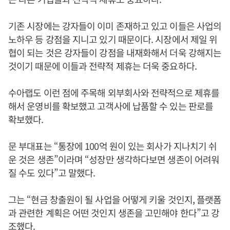
기존 시장에는 강자들이 이미 존재하고 있고 이들은 사업의
노하우 등 강점을 지니고 있기 때문이다. 시장에서 제일 위
협이 되는 것은 강자들이 강점을 내재화해서 더욱 강해지는
것이기 때문에 이들과 전략적 제휴는 더욱 중요하다.
수아랩도 이런 점에 주목해 외부회사와 전략적으로 제휴를
해서 운영비를 확보했고 고객사에 납품할 수 있는 판로를
확보했다.
문 부대표는 “통장에 100억 원이 있는 회사가 지나치기 쉬
운 것은 생존”이라며 “성장만 생각하다보면 생존이 어려워
질 수도 있다”고 말했다.
그는 “현금 창출원이 될 사업을 어떻게 키울 것인지, 플랫폼
과 관련한 계획은 어떤 것인지 생존을 고민해야 한다”고 강
조했다.