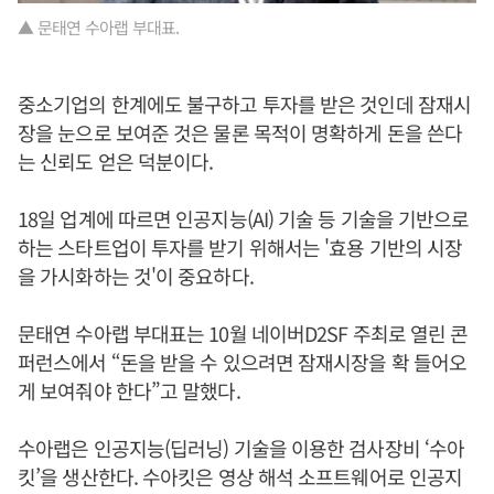
▲ 문태연 수아랩 부대표.
중소기업의 한계에도 불구하고 투자를 받은 것인데 잠재시
장을 눈으로 보여준 것은 물론 목적이 명확하게 돈을 쓴다
는 신뢰도 얻은 덕분이다.
18일 업계에 따르면 인공지능(AI) 기술 등 기술을 기반으로
하는 스타트업이 투자를 받기 위해서는 '효용 기반의 시장
을 가시화하는 것'이 중요하다.
문태연 수아랩 부대표는 10월 네이버D2SF 주최로 열린 콘
퍼런스에서 “돈을 받을 수 있으려면 잠재시장을 확 들어오
게 보여줘야 한다”고 말했다.
수아랩은 인공지능(딥러닝) 기술을 이용한 검사장비 ‘수아
킷’을 생산한다. 수아킷은 영상 해석 소프트웨어로 인공지