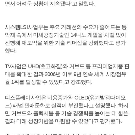
면서 어려운 상황이 지속됐다”고 말했다.
시스템LSI사업부는 주요 거래선의 수요가 줄어드는 등
악재 속에서 미세공정기술인 14나노 개발을 차질 없이
진행해 재도약을 위한 기술 리더십을 강화했다고 평가
했다.
TV사업은 UHD(초고화질)와 커브드 등 프리미엄제품 판
매를 확대한 결과 2006년 이후 9년 연속 세계 시장점유
율 1위를 달성할 수 있었다고 강조했다.
디스플레이사업은 비용증가와 OLED(유기발광다이오
드) 패널 판매둔화로 실적이 부진했다고 설명했다. 하지
만 커브드와 플렉서블 등 기술 경쟁력을 높이는 데 힘쓴
결과 미래 성장기반을 마련할 수 있었다고 평가했다.