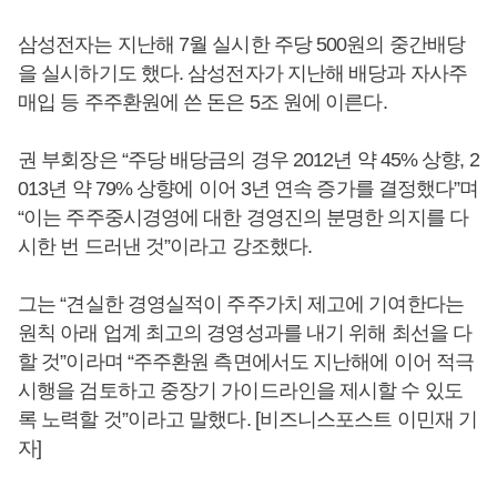
삼성전자는 지난해 7월 실시한 주당 500원의 중간배당
을 실시하기도 했다. 삼성전자가 지난해 배당과 자사주
매입 등 주주환원에 쓴 돈은 5조 원에 이른다.
권 부회장은 “주당 배당금의 경우 2012년 약 45% 상향, 2
013년 약 79% 상향에 이어 3년 연속 증가를 결정했다”며
“이는 주주중시경영에 대한 경영진의 분명한 의지를 다
시한 번 드러낸 것”이라고 강조했다.
그는 “견실한 경영실적이 주주가치 제고에 기여한다는
원칙 아래 업계 최고의 경영성과를 내기 위해 최선을 다
할 것”이라며 “주주환원 측면에서도 지난해에 이어 적극
시행을 검토하고 중장기 가이드라인을 제시할 수 있도
록 노력할 것”이라고 말했다. [비즈니스포스트 이민재 기
자]