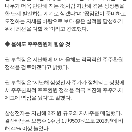
나무가 더욱 단단해 지는 것처럼 지난해 겪은 성장통을
한 단계 발전하는 계기로 삼겠다”며 “끊임없이 준비하고
도전하는 자세를 바탕으로 보다 좋은 실적을 달성하기
위해 최선을 다할 것”이라고 강조했다.
◆ 올해도 주주환원에 힘쓸 것
권 부회장은 지난해에 이어 올해도 적극적인 주주환원
정책을 검토하겠다고 밝혔다.
권 부회장은 “지난해 삼성전자 주가가 정체되는 상황에
서 주주친화적 주주환원 정책을 적극 추진해 주주가치
제고에 역점을 뒀다”고 말했다.
삼성전자는 지난해 2조 원 규모의 자사주를 매입했다.
결산배당은 보통주 1주당 1만9500원으로 2013년에 비
해 40% 이상 늘었다.