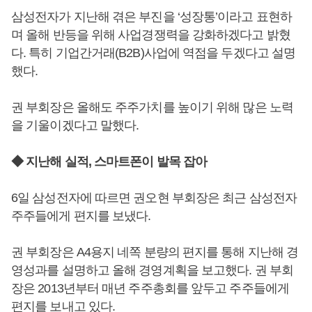
삼성전자가 지난해 겪은 부진을 ‘성장통’이라고 표현하
며 올해 반등을 위해 사업경쟁력을 강화하겠다고 밝혔
다. 특히 기업간거래(B2B)사업에 역점을 두겠다고 설명
했다.
권 부회장은 올해도 주주가치를 높이기 위해 많은 노력
을 기울이겠다고 말했다.
◆ 지난해 실적, 스마트폰이 발목 잡아
6일 삼성전자에 따르면 권오현 부회장은 최근 삼성전자
주주들에게 편지를 보냈다.
권 부회장은 A4용지 네쪽 분량의 편지를 통해 지난해 경
영성과를 설명하고 올해 경영계획을 보고했다. 권 부회
장은 2013년부터 매년 주주총회를 앞두고 주주들에게
편지를 보내고 있다.