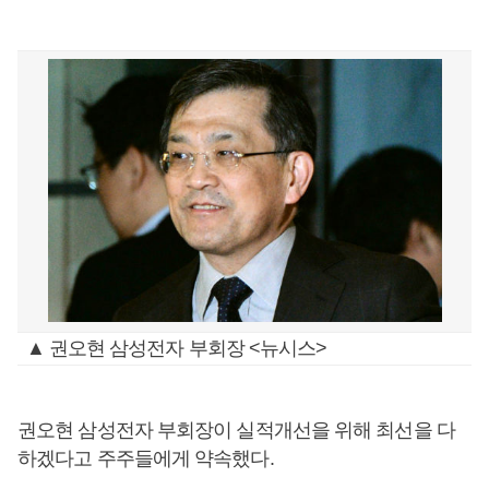
▲ 권오현 삼성전자 부회장 <뉴시스>
권오현 삼성전자 부회장이 실적개선을 위해 최선을 다
하겠다고 주주들에게 약속했다.