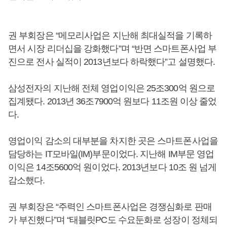
권 부회장은 “메모리사업은 지난해 최대실적을 기록하
면서 시장 리더십을 강화했다”며 “반면 스마트폰사업 부
진으로 전사 실적이 2013년보다 하락했다”고 설명했다.
삼성전자의 지난해 전체 영업이익은 25조300억 원으로
집계됐다. 2013년 36조7900억 원보다 11조원 이상 줄었
다.
영업이익 감소의 대부분을 차지한 곳은 스마트폰사업을
담당하는 IT모바일(IM)부문이었다. 지난해 IM부문 영업
이익은 14조5600억 원이었다. 2013년보다 10조 원 넘게
감소했다.
권 부회장은 “주력인 스마트폰사업은 경쟁심화로 판매
가 부진했다”며 “태블릿PC도 수요둔화로 성장이 정체되