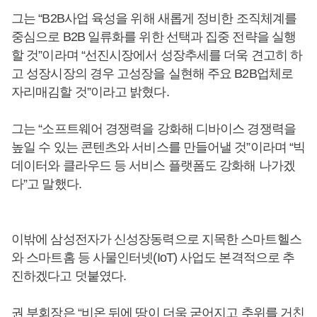
그는 “B2B사업 육성을 위해 새롭게 정비한 조직체계를
중심으로 B2B 일류화를 위한 선택과 집중 전략을 실행
할 것”이라며 “선진시장에서 성장추세를 더욱 견고히 하
고 성장시장의 경우 고성장을 실현해 주요 B2B업체로
자리매김할 것”이라고 밝혔다.
그는 “소프트웨어 경쟁력을 강화해 디바이스 경쟁력을
높일 수 있는 콘텐츠와 서비스를 만들어낼 것”이라며 “빅
데이터와 클라우드 등 서비스 플랫폼도 강화해 나가겠
다”고 말했다.
이밖에 삼성전자가 신성장동력으로 지목한 스마트헬스
와 스마트홈 등 사물인터넷(IoT) 사업도 본격적으로 추
진하겠다고 덧붙였다.
권 부회장은 “비온 뒤에 땅이 더욱 굳어지고 추위를 거친