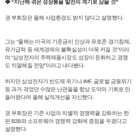
◆ “지난해 겪은 성장통을 발전의 계기로 삼을 것”
권 부회장은 올해 사업환경도 밝지 않다고 설명했다.
그는 “올해는 미국의 기준금리 인상과 유로존 경기침체,
유가급락 등 세계경제의 불확실성이 더욱 커질 것”이라
며 “삼성전자의 주력제품시장도 성장이 둔화하고 경쟁
도 치열해질 전망”이라고 내다봤다.
하지만 삼성전자가 반도체 위기나 IMF, 글로벌 금융위기
등 과거 겪었던 수많은 난관들을 항상 도약의 기회로 만
들어왔다며 올해 실적개선을 자신했다.
권 부회장은 기존 사업의 차별적 경쟁력을 강화하는 한
편 B2B와 소프트웨어 경쟁력 강화에 중점을 두겠다고
설명했다.