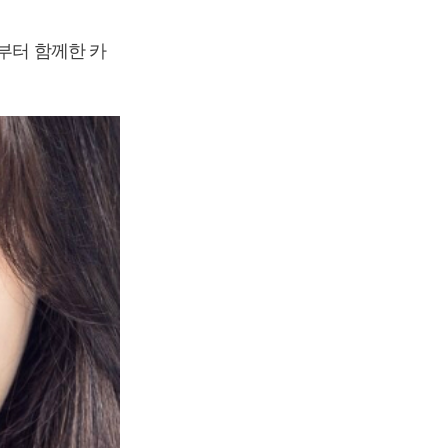
절부터 함께한 카