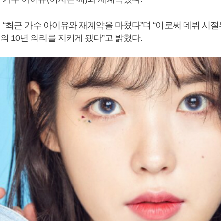
 “최근 가수 아이유와 재계약을 마쳤다”며 “이로써 데뷔 시
 10년 의리를 지키게 됐다”고 밝혔다.