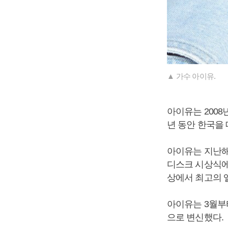
▲ 가수 아이유.
아이유는 200
년 동안 한국을
아이유는 지난해
디스크 시상식에
상에서 최고의 
아이유는 3월부터
으로 변신했다.