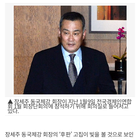
▲ 장세주 동국제강 회장이 지난 1월9일 전국경제인연합
회 1월 회장단회의에 참석하기 위해 회의실로 들어서고
있다.
장세주 동국제강 회장의 ‘후판’ 고집이 빛을 볼 것으로 보인