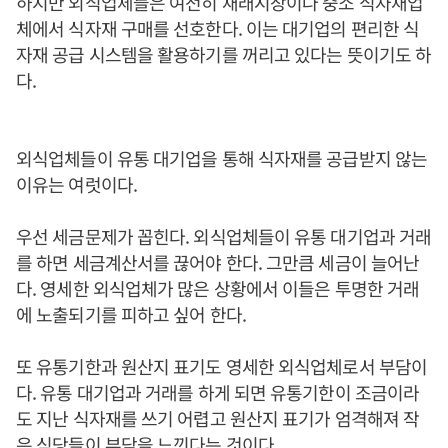
하지만 외식업체들은 여전히 재래시장이나 중소 식자재업
체에서 식자재 구매를 선호한다. 이는 대기업의 편리한 식
자재 공급 시스템을 활용하기를 꺼리고 있다는 뜻이기도 하
다.
외식업체들이 유통 대기업을 통해 식자재를 공급받지 않는
이유는 여럿이다.
우선 세금문제가 꼽힌다. 외식업체들이 유통 대기업과 거래
를 하면 세금계산서를 끊어야 한다. 그만큼 세금이 늘어난
다. 영세한 외식업체가 많은 상황에서 이들은 투명한 거래
에 노출되기를 피하고 싶어 한다.
또 유통기한과 원산지 표기도 영세한 외식업체로서 부담이
다. 유통 대기업과 거래를 하게 되면 유통기한이 조금이라
도 지난 식자재를 쓰기 어렵고 원산지 표기가 엄격해져 작
은 식당들이 부담을 느낀다는 것이다.