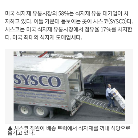
미국 식자재 유통시장의 58%는 식자재 유통 대기업이 차
지하고 있다. 이들 가운데 돋보이는 곳이 시스코(SYSCO)다.
시스코는 미국 식자재 유통시장에서 점유율 17%를 차지한
다. 미국 최대의 식자재 도매업체다.
▲ 시스코 직원이 배송 트럭에서 식자재를 꺼내 식당으로
옮기고 있다.