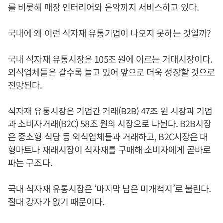
를 비롯해 매장 인터리어와 음악까지 서비스하고 있다.
국내에 왜 이런 식자재 유통기업이 나오지 못하는 것일까?
국내 식자재 유통시장은 105조 원에 이르는 거대시장이다.
외식업체들은 갈수록 늘고 있어 앞으로 더욱 성장할 것으로
전망된다.
식자재 유통시장은 기업간 거래(B2B) 47조 원 시장과 기업
과 소비자거래(B2C) 58조 원의 시장으로 나뉜다. B2B시장
은 중소형 식당 등 외식업체들과 거래하고, B2C시장은 대
형마트나 재래시장이 식자재를 구매해 소비자에게 곧바로
파는 구조다.
국내 식자재 유통시장은 ‘마지막 남은 미개척지’로 불린다.
절대 강자가 없기 때문이다.