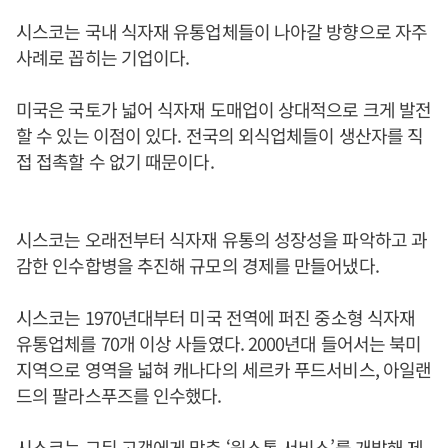
시스코는 국내 식자재 유통업체들이 나아갈 방향으로 자주
사례로 꼽히는 기업이다.
미국은 국토가 넓어 식자재 도매업이 상대적으로 크게 발전
할 수 있는 이점이 있다. 전국의 외식업체들이 생산자를 직
접 접촉할 수 없기 때문이다.
시스코는 오래전부터 식자재 유통의 성장성을 파악하고 과
감한 인수합병을 추진해 규모의 경제를 만들어냈다.
시스코는 1970년대부터 미국 전역에 퍼진 중소형 식자재
유통업체를 70개 이상 사들였다. 2000년대 들어서는 북미
지역으로 영역을 넓혀 캐나다의 세르카 푸드서비스, 아일랜
드의 팔라스푸즈를 인수했다.
시스코는 그뒤 고객에게 맞춘 ‘원스톱 서비스’를 개발해 제