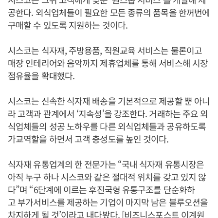
공한다. 외식업체들이 필요한 모든 종류의 품목을 한꺼번에
구매할 수 있도록 지원하는 것이다.
시스코는 식자재, 주방용품, 직원교육 서비스는 물론이고
매장 인테리어와 음악까지 제휴업체를 통해 서비스해 시장
점유율을 확대했다.
시스코는 신속한 식자재 배송을 기본적으로 제공할 뿐 아니
라 고객과 관계에서 ‘지속성’을 강조한다. 거래하는 주요 외
식업체들의 성공 노하우를 다른 외식업체들과 공유하도록
가교역할을 하면서 고객 충성도를 높인 것이다.
식자재 유통업계의 한 전문가는 “국내 식자재 유통시장은
아직 누구 하나 시스코와 같은 절대적 위치를 갖고 있지 않
다”며 “6단계에 이르는 후진국형 유통구조를 단순화하
고 부가서비스를 제공하는 기업이 마지막 남은 블루오션을
차지하게 될 것’이라고 내다봤다. [비즈니스포스트 이계원