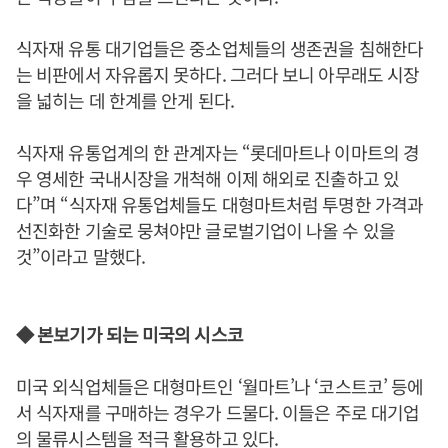
식자재 유통 대기업들은 중소업체들의 생존권을 침해한다
는 비판에서 자유롭지 못하다. 그러다 보니 아무래도 시장
을 넓히는 데 한계를 안게 된다.
식자재 유통업계의 한 관계자는 “롯데마트나 이마트의 경
우 영세한 국내시장을 개척해 이제 해외로 진출하고 있
다”며 “식자재 유통업체들도 대형마트처럼 투명한 가격과
선진화한 기술로 뭉쳐야만 글로벌기업이 나올 수 있을
것”이라고 말했다.
◆ 본보기가 되는 미국의 시스코
미국 외식업체들은 대형마트인 ‘월마트’나 ‘코스트코’ 등에
서 식자재를 구매하는 경우가 드물다. 이들은 주로 대기업
의 물류시스템을 적극 활용하고 있다.