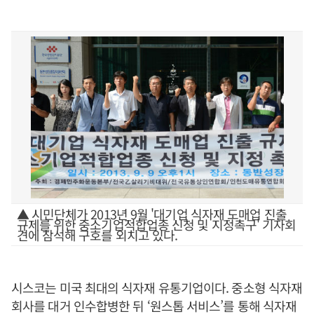
▲ 시민단체가 2013년 9월 '대기업 식자재 도매업 진출
규제를 위한 중소기업적합업종 신청 및 지정촉구' 기자회
견에 참석해 구호를 외치고 있다.
시스코는 미국 최대의 식자재 유통기업이다. 중소형 식자재
회사를 대거 인수합병한 뒤 ‘원스톱 서비스’를 통해 식자재