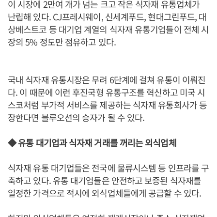
이 시장에 2만여 개가 넘는 크고 작은 식자재 유통업체가
난립해 있다. CJ프레시웨이, 신세계푸드, 현대그린푸드, 대
상베스트코 등 대기업 계열의 식자재 유통기업들이 전체 시
장의 5% 정도만 점유하고 있다.
국내 식자재 유통시장은 무려 6단계에 걸쳐 유통이 이뤄진
다. 이 때문에 이런 후진국형 유통구조를 혁신하고 미국 시
스코처럼 부가적 서비스를 제공하는 식자재 유통회사가 등
장한다면 블루오션의 승자가 될 수 있다.
◆ 유통 대기업과 식자재 거래를 꺼리는 외식업체
식자재 유통 대기업들은 전국에 물류시스템 등 인프라를 구
축하고 있다. 유통 대기업들은 안전하고 보증된 식자재를
일정한 가격으로 적시에 외식업체들에게 공급할 수 있다.