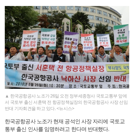
▲ 한국공항공사 노조가 26일 오전 정부세종청사 국토교통부 앞에
서 국토부 출신 서훈택 전 항공정책실장의 한국공항공사 사장 선임
반대 기자회견을 하고 있다. <뉴시스>
한국공항공사 노조가 현재 공석인 사장 자리에 국토교
통부 출신 인사를 임명하려고 한다며 반대했다.