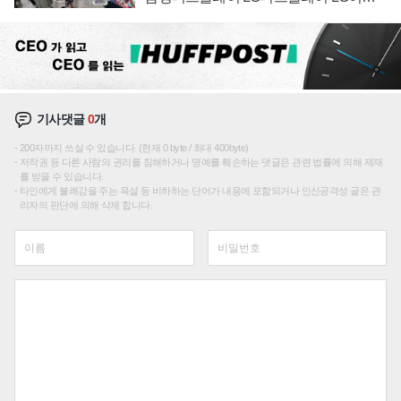
텍 '탈애플' 수익 다각화 속도
기사댓글
0
개
200자까지 쓰실 수 있습니다. (현재 0 byte / 최대 400byte)
저작권 등 다른 사람의 권리를 침해하거나 명예를 훼손하는 댓글은 관련 법률에 의해 제재
를 받을 수 있습니다.
타인에게 불쾌감을 주는 욕설 등 비하하는 단어가 내용에 포함되거나 인신공격성 글은 관
리자의 판단에 의해 삭제 합니다.