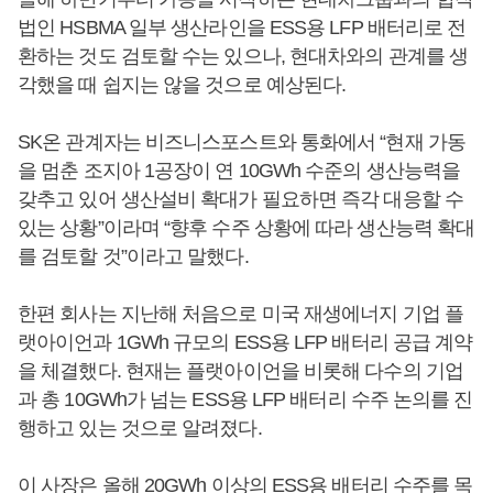
법인 HSBMA 일부 생산라인을 ESS용 LFP 배터리로 전
환하는 것도 검토할 수는 있으나, 현대차와의 관계를 생
각했을 때 쉽지는 않을 것으로 예상된다.
SK온 관계자는 비즈니스포스트와 통화에서 “현재 가동
을 멈춘 조지아 1공장이 연 10GWh 수준의 생산능력을
갖추고 있어 생산설비 확대가 필요하면 즉각 대응할 수
있는 상황”이라며 “향후 수주 상황에 따라 생산능력 확대
를 검토할 것”이라고 말했다.
한편 회사는 지난해 처음으로 미국 재생에너지 기업 플
랫아이언과 1GWh 규모의 ESS용 LFP 배터리 공급 계약
을 체결했다. 현재는 플랫아이언을 비롯해 다수의 기업
과 총 10GWh가 넘는 ESS용 LFP 배터리 수주 논의를 진
행하고 있는 것으로 알려졌다.
이 사장은 올해 20GWh 이상의 ESS용 배터리 수주를 목