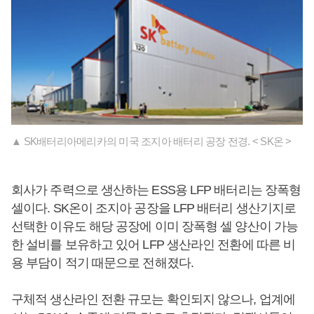
▲ SK배터리아메리카의 미국 조지아 배터리 공장 전경. < SK온 >
회사가 주력으로 생산하는 ESS용 LFP 배터리는 장폭형
셀이다. SK온이 조지아 공장을 LFP 배터리 생산기지로
선택한 이유도 해당 공장에 이미 장폭형 셀 양산이 가능
한 설비를 보유하고 있어 LFP 생산라인 전환에 따른 비
용 부담이 적기 때문으로 전해졌다.
구체적 생산라인 전환 규모는 확인되지 않으나, 업계에