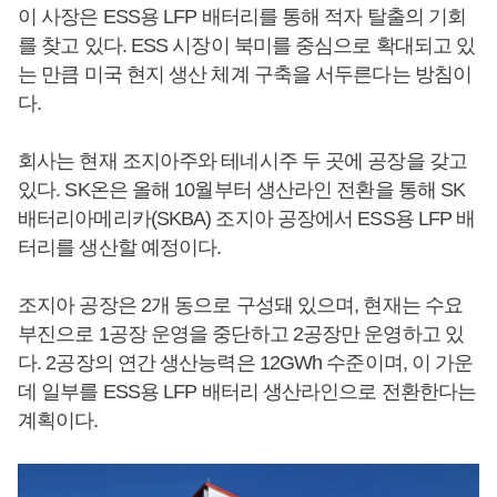
이 사장은 ESS용 LFP 배터리를 통해 적자 탈출의 기회
를 찾고 있다. ESS 시장이 북미를 중심으로 확대되고 있
는 만큼 미국 현지 생산 체계 구축을 서두른다는 방침이
다.
회사는 현재 조지아주와 테네시주 두 곳에 공장을 갖고
있다. SK온은 올해 10월부터 생산라인 전환을 통해 SK
배터리아메리카(SKBA) 조지아 공장에서 ESS용 LFP 배
터리를 생산할 예정이다.
조지아 공장은 2개 동으로 구성돼 있으며, 현재는 수요
부진으로 1공장 운영을 중단하고 2공장만 운영하고 있
다. 2공장의 연간 생산능력은 12GWh 수준이며, 이 가운
데 일부를 ESS용 LFP 배터리 생산라인으로 전환한다는
계획이다.