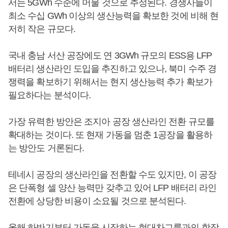
서는 5GWh 수준에 머물 것으로 추정된다. 경쟁사들이
최소 수십 GWh 이상의 생산능력을 확보한 것에 비해 현
저히 작은 규모다.
국내 충남 서산 공장에도 연 3GWh 규모의 ESS용 LFP
배터리 생산라인 도입을 추진하고 있으나, 북미 수주 경
쟁력을 확보하기 위해서는 현지 생산능력 추가 확보가
필요하다는 분석이다.
가장 유력한 방안은 조지아 공장 생산라인 전환 규모를
확대하는 것이다. 또 현재 가동을 멈춘 1공장을 활용하
는 방안도 거론된다.
테네시 공장의 생산라인을 전환할 수도 있지만, 이 공장
은 단폭형 셀 양산 능력만 갖추고 있어 LFP 배터리 라인
전환에 상당한 비용이 소요될 것으로 분석된다.
올해 하반기부터 가동을 시작하는 현대차그룹과의 합작