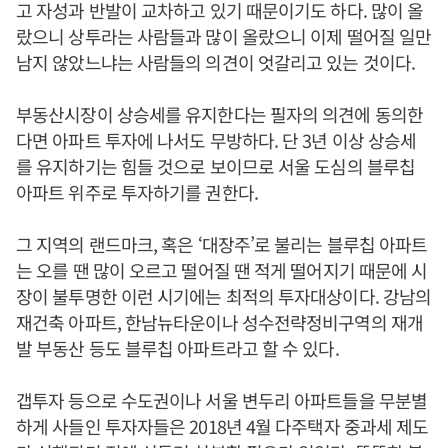
고 자성과 반발이 교차하고 있기 때문이기도 하다. 많이 올
랐으니 상투라는 사람들과 많이 올랐으니 이제 떨어질 일만
남지 않았느냐는 사람들의 의견이 엇갈리고 있는 것이다.
부동산시장이 상승세를 유지한다는 필자의 의견에 동의한
다면 아파트 투자에 나서도 무방하다. 단 3년 이상 상승세
를 유지하기는 힘들 것으로 보이므로 서울 도심의 블루칩
아파트 위주로 투자하기를 권한다.
그 지역의 랜드마크, 혹은 ‘대장주’로 불리는 블루칩 아파트
는 오를 땐 많이 오르고 떨어질 땐 적게 떨어지기 때문에 시
장이 불투명한 이런 시기에는 최적의 투자대상이다. 강남의
재건축 아파트, 한남뉴타운이나 성수전략정비구역의 재개
발 부동산 등도 블루칩 아파트라고 할 수 있다.
갭투자 등으로 수도권이나 서울 변두리 아파트들을 무분별
하게 사들인 투자자들은 2018년 4월 다주택자 중과세 제도