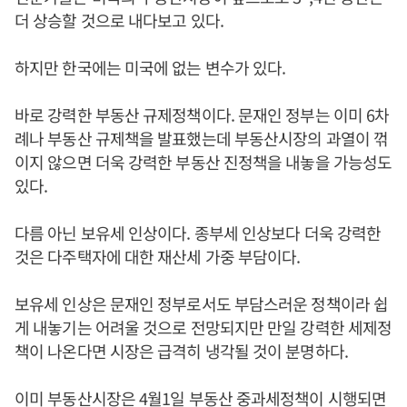
더 상승할 것으로 내다보고 있다.
하지만 한국에는 미국에 없는 변수가 있다.
바로 강력한 부동산 규제정책이다. 문재인 정부는 이미 6차
례나 부동산 규제책을 발표했는데 부동산시장의 과열이 꺾
이지 않으면 더욱 강력한 부동산 진정책을 내놓을 가능성도
있다.
다름 아닌 보유세 인상이다. 종부세 인상보다 더욱 강력한
것은 다주택자에 대한 재산세 가중 부담이다.
보유세 인상은 문재인 정부로서도 부담스러운 정책이라 쉽
게 내놓기는 어려울 것으로 전망되지만 만일 강력한 세제정
책이 나온다면 시장은 급격히 냉각될 것이 분명하다.
이미 부동산시장은 4월1일 부동산 중과세정책이 시행되면