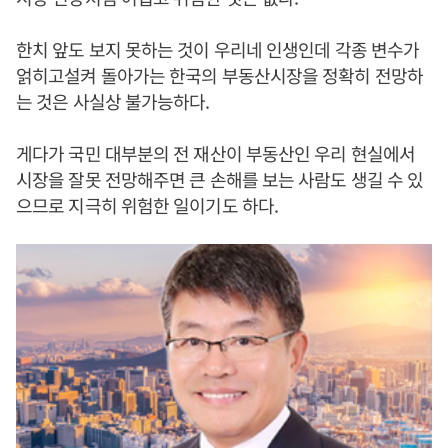
한치 앞도 보지 못하는 것이 우리네 인생인데 각종 변수가
얽히고설켜 돌아가는 한국의 부동산시장을 정확히 전망하
는 것은 사실상 불가능하다.
게다가 국민 대부분의 전 재산이 부동산인 우리 현실에서
시장을 잘못 전망해주면 큰 손해를 보는 사람도 생길 수 있
으므로 지극히 위험한 일이기도 하다.