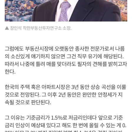
▲ 장인석 착한부동산투자연구소 소장.
그럼에도 부동산시장에 오랫동안 종사한 전문가로서 나름
의 소신있게 얘기하지 않으면 그건 직무 유기에 해당된다.
따라서 나중에 틀려 매를 맞더라도 필자의 견해를 밝히고자
한다.
한국의 주택 혹은 아파트시장은 3년 동안 상승 곡선을 이룰
것으로 전망된다. 그 이후 2년 동안은 완만한 안정세가 지
속될 것으로 판단된다.
그 이유는 기준금리가 1.5%로 저금리인데다 앞으로 기준
금리 인상이 예상돼 있다고 해도 한 번에 올릴 수 있는 게 0.