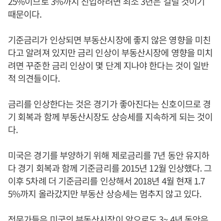
25%이므로 3%까지 진입하려면 최소 3년은 걸릴 것이기
때문이다.
기준금리가 인상되면 부동산시장에 좋지 않은 영향을 미친
다고 알려져 있지만 금리 인상이 부동산시장에 영향을 미치
려면 꾸준한 금리 인상이 몇 단계 지나야 한다는 것이 일반
적 의견들이다.
금리를 인상한다는 것은 경기가 좋아진다는 신호이므로 경
기 회복과 함께 부동산시장도 상승세를 지속하게 되는 것이
다.
미국은 경기를 부양하기 위해 제로금리를 7년 동안 유지하
다 경기 회복과 함께 기준금리를 2015년 12월 인상했다. 그
이후 5차례 더 기준금리를 인상해서 2018년 4월 현재 1.7
5%까지 올라갔지만 부동산 상승세는 멈추지 않고 있다.
전문가들은 미국의 부동산시장이 앞으로도 3~,4년 동안은