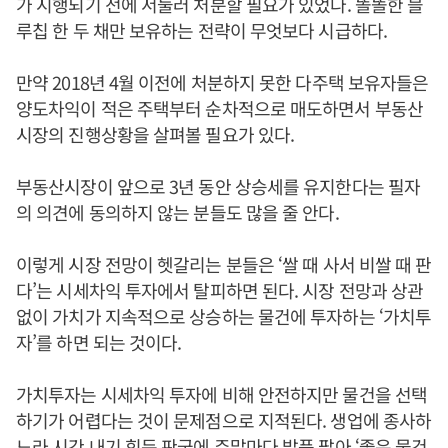
가 시행되기 전에 서둘러 처분할 필요가 있었다. 똘똘한 블
루칩 한 두 채만 보유하는 전략이 무엇보다 시급하다.
만약 2018년 4월 이전에 처분하지 못한 다주택 보유자들은
양도차익이 적은 주택부터 순차적으로 매도하면서 부동산
시장의 진행상황을 살펴볼 필요가 있다.
부동산시장이 앞으로 3년 동안 상승세를 유지한다는 필자
의 의견에 동의하지 않는 분들도 많을 줄 안다.
이렇게 시장 전망이 헷갈리는 분들은 ‘쌀 때 사서 비쌀 때 판
다’는 시세차익 투자에서 탈피하면 된다. 시장 전망과 상관
없이 가치가 지속적으로 상승하는 물건에 투자하는 ‘가치투
자’를 하면 되는 것이다.
가치투자는 시세차익 투자에 비해 안전하지만 물건을 선택
하기가 어렵다는 것이 문제점으로 지적된다. 생업에 종사하
느라 시간 내기 힘든 판국에 주말마다 발품 팔아 ‘좋은 물건