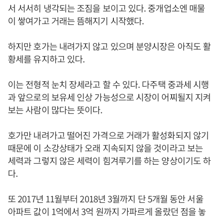
서 서서히 냉각되는 조짐을 보이고 있다. 중개업소엔 매물
이 쌓여가고 거래는 뜸해지기 시작했다.
하지만 호가는 내려가지 않고 있으며 분양시장은 아직도 활
황세를 유지하고 있다.
이는 전형적 눈치 장세라고 할 수 있다. 다주택 중과세 시행
과 앞으로의 보유세 인상 가능성으로 시장이 어찌될지 지켜
보는 사람이 많다는 뜻이다.
호가만 내려가고 떨어진 가격으로 거래가 활성화되지 않기
때문에 이 소강상태가 오래 지속되지 않을 것이라고 보는
세력과 그렇지 않은 세력이 힘겨루기를 하는 양상이기도 하
다.
또 2017년 11월부터 2018년 3월까지 단 5개월 동안 서울
아파트 값이 1억에서 3억 원까지 가파르게 올랐던 점을 놓