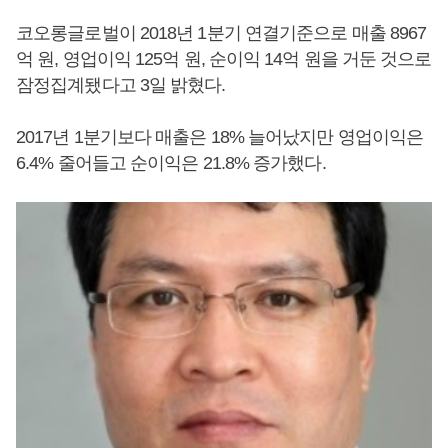
코오롱글로벌이 2018년 1분기 연결기준으로 매출 8967
억 원, 영업이익 125억 원, 순이익 14억 원을 거둔 것으로
잠정집계됐다고 3일 밝혔다.
2017년 1분기보다 매출은 18% 늘어났지만 영업이익은
6.4% 줄어들고 순이익은 21.8% 증가했다.