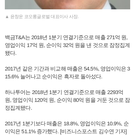
▲ 윤창운 코오롱글로벌 대표이사 사장.
백금T&A는 2018년 1분기 연결기준으로 매출 271억 원,
영업이익 17억 원, 순이익 32억 원을 낸 것으로 잠정집계
됐다.
2017년 같은 기간과 비교해 매출은 54.5%, 영업이익은 3
15.6% 늘어나고 순이익은 흑자로 돌아섰다.
하나투어는 2018년 1분기 연결기준으로 매출 2293억
원, 영업이익 120억 원, 순이익 80억 원을 거둔 것으로 잠
정집계됐다.
2017년 1분기보다 매출은 18.8%, 영업이익은 10.9%, 순
이익은 51.1% 증가했다. [비즈니스포스트 김수연 기자]