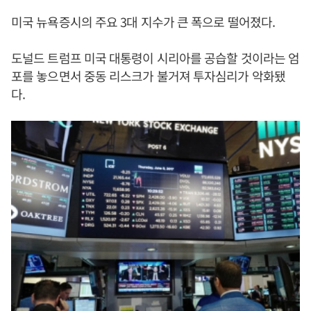
미국 뉴욕증시의 주요 3대 지수가 큰 폭으로 떨어졌다.
도널드 트럼프 미국 대통령이 시리아를 공습할 것이라는 엄
포를 놓으면서 중동 리스크가 불거져 투자심리가 악화됐
다.